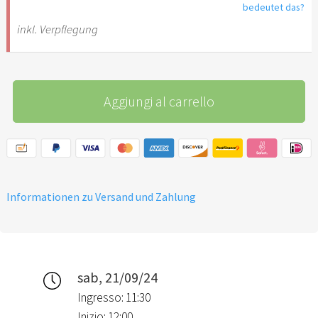
bedeutet das?
inkl. Verpflegung
Aggiungi al carrello
Informationen zu Versand und Zahlung
sab, 21/09/24
Ingresso: 11:30
Inizio: 12:00