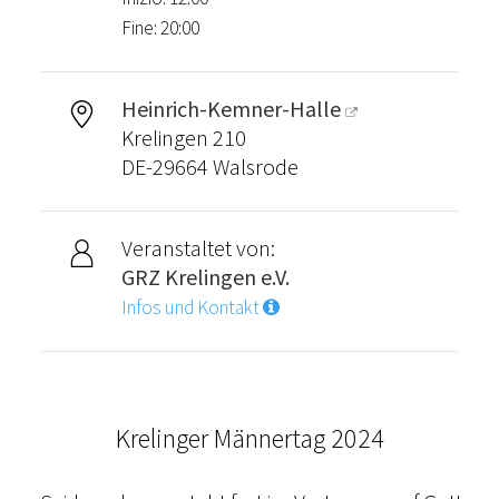
Fine: 20:00
Heinrich-Kemner-Halle
Krelingen 210
DE-29664 Walsrode
Veranstaltet von:
GRZ Krelingen e.V.
Infos und Kontakt
Krelinger Männertag 2024