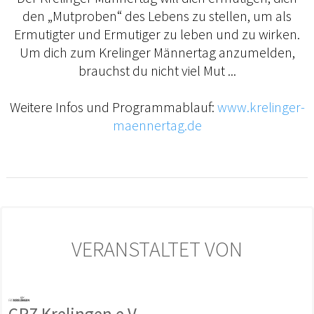
den „Mutproben“ des Lebens zu stellen, um als
Ermutigter und Ermutiger zu leben und zu wirken.
Um dich zum Krelinger Männertag anzumelden,
brauchst du nicht viel Mut ...
Weitere Infos und Programmablauf:
www.krelinger-
maennertag.de
VERANSTALTET VON