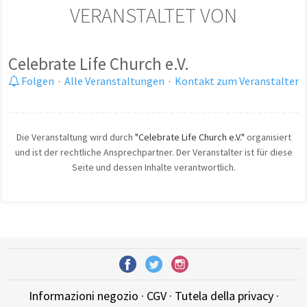
VERANSTALTET VON
Celebrate Life Church e.V.
Folgen
·
Alle Veranstaltungen
·
Kontakt zum Veranstalter
Die Veranstaltung wird durch
"Celebrate Life Church e.V."
organisiert
und ist der rechtliche Ansprechpartner. Der Veranstalter ist für diese
Seite und dessen Inhalte verantwortlich.
Informazioni negozio
·
CGV
·
Tutela della privacy
·