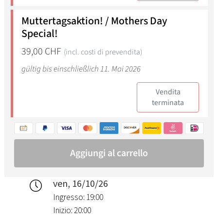
ven, 16/10/26
Ingresso: 19:00
Inizio: 20:00