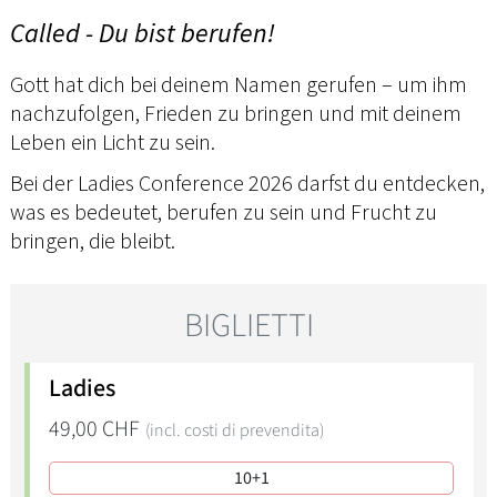
Called - Du bist berufen!
Gott hat dich bei deinem Namen gerufen – um ihm
nachzufolgen, Frieden zu bringen und mit deinem
Leben ein Licht zu sein.
Bei der Ladies Conference 2026 darfst du entdecken,
was es bedeutet, berufen zu sein und Frucht zu
bringen, die bleibt.