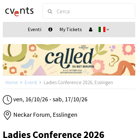
Eventi
My Tickets
Home
Eventi
Ladies Conference 2026, Esslingen
ven, 16/10/26 - sab, 17/10/26
Neckar Forum, Esslingen
Ladies Conference 2026