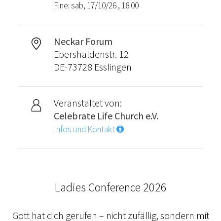
Fine: sab, 17/10/26 , 18:00
Neckar Forum
Ebershaldenstr. 12
DE-73728 Esslingen
Veranstaltet von:
Celebrate Life Church e.V.
Infos und Kontakt
Ladies Conference 2026
Gott hat dich gerufen – nicht zufällig, sondern mit