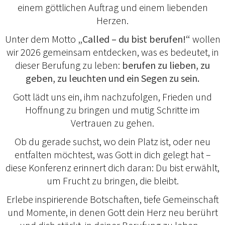
einem göttlichen Auftrag und einem liebenden
Herzen.
Unter dem Motto
„Called – du bist berufen!“
wollen
wir 2026 gemeinsam entdecken, was es bedeutet, in
dieser Berufung zu leben:
berufen zu lieben, zu
geben, zu leuchten und ein Segen zu sein.
Gott lädt uns ein, ihm nachzufolgen, Frieden und
Hoffnung zu bringen und mutig Schritte im
Vertrauen zu gehen.
Ob du gerade suchst, wo dein Platz ist, oder neu
entfalten möchtest, was Gott in dich gelegt hat –
diese Konferenz erinnert dich daran: Du bist erwählt,
um Frucht zu bringen, die bleibt.
Erlebe inspirierende Botschaften, tiefe Gemeinschaft
und Momente, in denen Gott dein Herz neu berührt