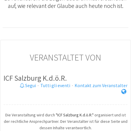
auf, wie relevant der Glaube auch heute noch ist.
VERANSTALTET VON
ICF Salzburg K.d.ö.R.
Segui
·
Tutti gli eventi
·
Kontakt zum Veranstalter
Die Veranstaltung wird durch
"ICF Salzburg K.d.ö.R."
organisiert und ist
der rechtliche Ansprechpartner. Der Veranstalter ist für diese Seite und
dessen Inhalte verantwortlich.