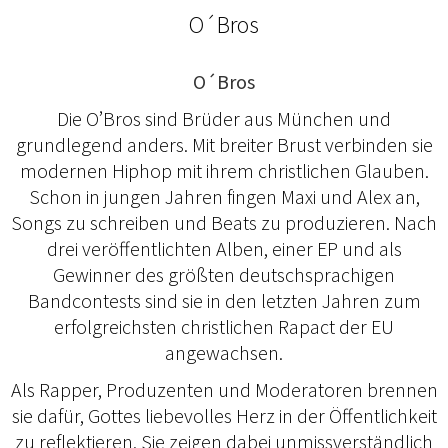
O´Bros
O´Bros
Die O’Bros sind Brüder aus München und
grundlegend anders. Mit breiter Brust verbinden sie
modernen Hiphop mit ihrem christlichen Glauben.
Schon in jungen Jahren fingen Maxi und Alex an,
Songs zu schreiben und Beats zu produzieren. Nach
drei veröffentlichten Alben, einer EP und als
Gewinner des größten deutschsprachigen
Bandcontests sind sie in den letzten Jahren zum
erfolgreichsten christlichen Rapact der EU
angewachsen.
Als Rapper, Produzenten und Moderatoren brennen
sie dafür, Gottes liebevolles Herz in der Öffentlichkeit
zu reflektieren. Sie zeigen dabei unmissverständlich