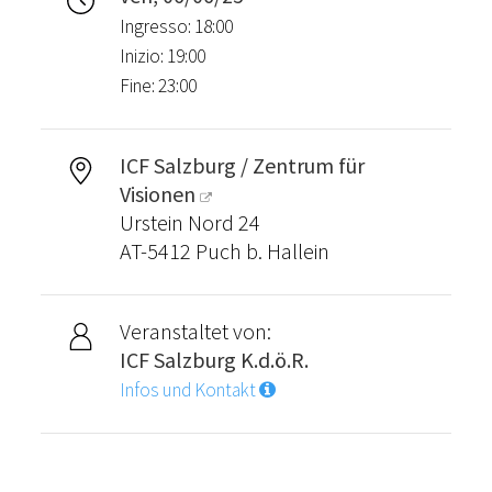
Ingresso: 18:00
Inizio: 19:00
Fine: 23:00
ICF Salzburg / Zentrum für
Visionen
Urstein Nord 24
AT-5412 Puch b. Hallein
Veranstaltet von:
ICF Salzburg K.d.ö.R.
Infos und Kontakt