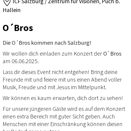
ICF Salzburg / Zentrum für Visionen, Puch b.
Hallein
O´Bros
Die O´Bros kommen nach Salzburg!
Wir wollen dich einladen zum Konzert der
O`Bros
am 06.06.2025.
Lass dir dieses Event nicht entgehen! Bring deine
Freunde mit und feiere mit uns einen Abend voller
Musik, Freude und mit Jesus im Mittelpunkt.
Wir können es kaum erwarten, dich dort zu sehen!
Für unsere jüngeren Gäste wird es auf dem Konzert
einen extra Bereich mit guter Sicht geben. Auch
Menschen mit einer Einschränkung können diesen