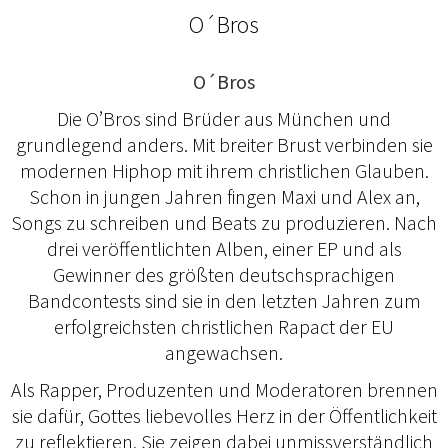
O´Bros
O´Bros
Die O’Bros sind Brüder aus München und
grundlegend anders. Mit breiter Brust verbinden sie
modernen Hiphop mit ihrem christlichen Glauben.
Schon in jungen Jahren fingen Maxi und Alex an,
Songs zu schreiben und Beats zu produzieren. Nach
drei veröffentlichten Alben, einer EP und als
Gewinner des größten deutschsprachigen
Bandcontests sind sie in den letzten Jahren zum
erfolgreichsten christlichen Rapact der EU
angewachsen.
Als Rapper, Produzenten und Moderatoren brennen
sie dafür, Gottes liebevolles Herz in der Öffentlichkeit
zu reflektieren. Sie zeigen dabei unmissverständlich