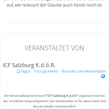
auf, wie relevant der Glaube auch heute noch ist.
VERANSTALTET VON
ICF Salzburg K.d.ö.R.
Segui
·
Tutti gli eventi
·
Kontakt zum Veranstalter
Die Veranstaltung wird durch
"ICF Salzburg K.d.ö.R."
organisiert und ist
der rechtliche Ansprechpartner. Der Veranstalter ist für diese Seite und
dessen Inhalte verantwortlich.