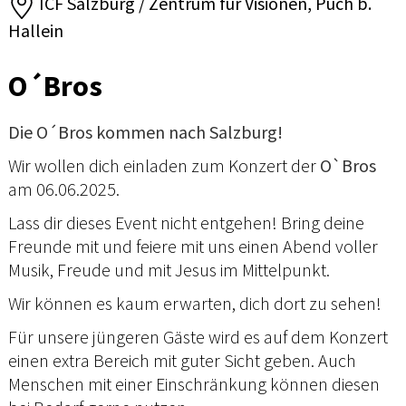
ICF Salzburg / Zentrum für Visionen, Puch b.
Hallein
O´Bros
Die O´Bros kommen nach Salzburg!
Wir wollen dich einladen zum Konzert der
O`Bros
am 06.06.2025.
Lass dir dieses Event nicht entgehen! Bring deine
Freunde mit und feiere mit uns einen Abend voller
Musik, Freude und mit Jesus im Mittelpunkt.
Wir können es kaum erwarten, dich dort zu sehen!
Für unsere jüngeren Gäste wird es auf dem Konzert
einen extra Bereich mit guter Sicht geben. Auch
Menschen mit einer Einschränkung können diesen