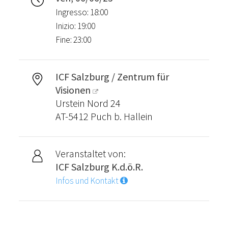
Ingresso: 18:00
Inizio: 19:00
Fine: 23:00
ICF Salzburg / Zentrum für
Visionen
Urstein Nord 24
AT-5412 Puch b. Hallein
Veranstaltet von:
ICF Salzburg K.d.ö.R.
Infos und Kontakt