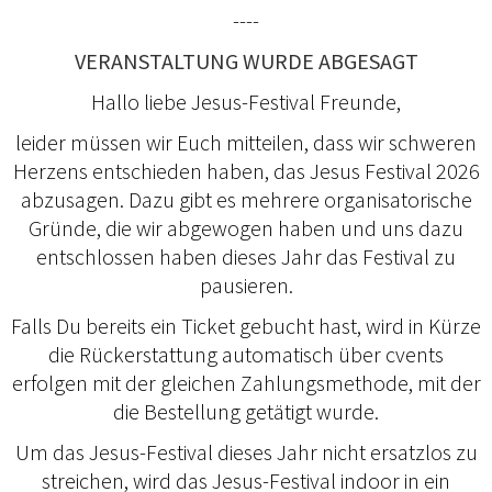
----
VERANSTALTUNG WURDE ABGESAGT
Hallo liebe Jesus-Festival Freunde,
leider müssen wir Euch mitteilen, dass wir schweren
Herzens entschieden haben, das Jesus Festival 2026
abzusagen. Dazu gibt es mehrere organisatorische
Gründe, die wir abgewogen haben und uns dazu
entschlossen haben dieses Jahr das Festival zu
pausieren.
Falls Du bereits ein Ticket gebucht hast, wird in Kürze
die Rückerstattung automatisch über cvents
erfolgen mit der gleichen Zahlungsmethode, mit der
die Bestellung getätigt wurde.
Um das Jesus-Festival dieses Jahr nicht ersatzlos zu
streichen, wird das Jesus-Festival indoor in ein