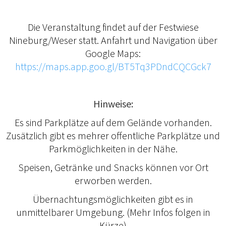
Die Veranstaltung findet auf der Festwiese
Nineburg/Weser statt. Anfahrt und Navigation über
Google Maps:
https://maps.app.goo.gl/BT5Tq3PDndCQCGck7
Hinweise:
Es sind Parkplätze auf dem Gelände vorhanden.
Zusätzlich gibt es mehrer offentliche Parkplätze und
Parkmöglichkeiten in der Nähe.
Speisen, Getränke und Snacks können vor Ort
erworben werden.
Übernachtungsmöglichkeiten gibt es in
unmittelbarer Umgebung. (Mehr Infos folgen in
Kürze)