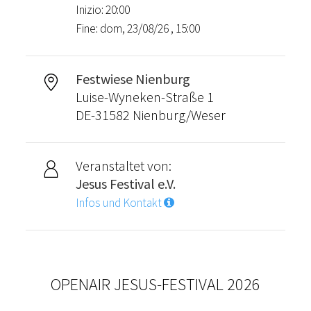
Inizio: 20:00
Fine: dom, 23/08/26 , 15:00
Festwiese Nienburg
Luise-Wyneken-Straße 1
DE-31582 Nienburg/Weser
Veranstaltet von:
Jesus Festival e.V.
Infos und Kontakt
OPENAIR JESUS-FESTIVAL 2026