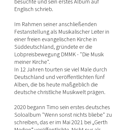
besuchte und sein erstes Album auf
Englisch schrieb.
Im Rahmen seiner anschließenden
Festanstellung als Musikalischer Leiter in
einer freien evangelischen Kirche in
Süddeutschland, gründete er die
Lobpreisbewegung DMMK - "Die Musik
meiner Kirche".
In 12 Jahren tourten sie viel Male durch
Deutschland und veröffentlichten fünf
Alben, die bis heute maßgeblich die
deutsche christliche Musikwelt prägen.
2020 begann Timo sein erstes deutsches
Soloalbum "Wenn sonst nichts bliebe" zu
schreiben, das er im Mai 2021 bei „Gerth
Medien“ veröffentlichte. Nicht nur als