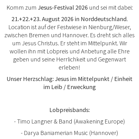
Komm zum
Jesus-Festival 2026
und sei mit dabei:
21.+22.+23. August 2026 in Norddeutschland
.
Location ist auf der Festwiese in Nienburg/Weser,
zwischen Bremen und Hannover. Es dreht sich alles
um Jesus Christus. Er steht im Mittelpunkt. Wir
wollen ihn mit Lobpreis und Anbetung alle Ehre
geben und seine Herrlichkeit und Gegenwart
erleben!
Unser Herzschlag: Jesus im Mittelpunkt / Einheit
im Leib / Erweckung
Lobpreisbands:
- Timo Langner & Band (Awakening Europe)
- Darya Baniamerian Music (Hannover)