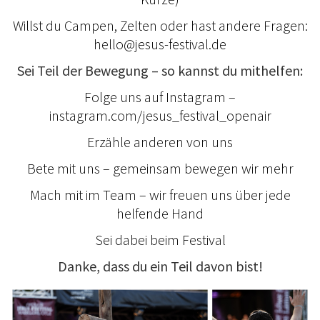
Willst du Campen, Zelten oder hast andere Fragen:
hello@jesus-festival.de
Sei Teil der Bewegung – so kannst du mithelfen:
Folge uns auf Instagram –
instagram.com/jesus_festival_openair
Erzähle anderen von uns
Bete mit uns – gemeinsam bewegen wir mehr
Mach mit im Team – wir freuen uns über jede
helfende Hand
Sei dabei beim Festival
Danke, dass du ein Teil davon bist!