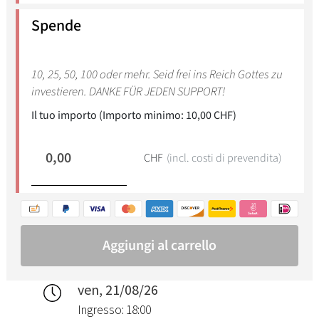
ven, 21/08/26
Ingresso: 18:00