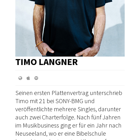
TIMO LANGNER
Seinen ersten Plattenvertrag unterschrieb
Timo mit 21 bei SONY-BMG und
veröffentlichte mehrere Singles, darunter
auch zwei Charterfolge. Nach fünf Jahren
im Musikbusiness ging er für ein Jahr nach
Neuseeland, wo er eine Bibelschule