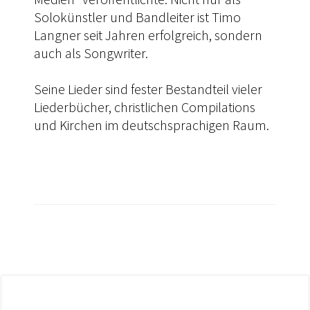
Solokünstler und Bandleiter ist Timo
Langner seit Jahren erfolgreich, sondern
auch als Songwriter.
Seine Lieder sind fester Bestandteil vieler
Liederbücher, christlichen Compilations
und Kirchen im deutschsprachigen Raum.