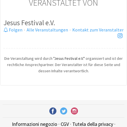
VERANSTALTET VON
Jesus Festival e.V.
Folgen
·
Alle Veranstaltungen
·
Kontakt zum Veranstalter
Die Veranstaltung wird durch
"Jesus Festival e.V."
organisiert und ist der
rechtliche Ansprechpartner. Der Veranstalter ist für diese Seite und
dessen Inhalte verantwortlich.
Informazioni negozio
·
CGV
·
Tutela della privacy
·