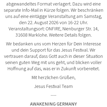
abgewandeltes Format verlagert. Dazu wird eine
separate Info-Mail in Kürze folgen. Wir beschränken
uns auf eine eintägige Veranstaltung am Samstag,
den 22. August 2026 von 16-22 Uhr.
Veranstaltungsort: ONFIRE, Nienburger Str. 14,
31608 Marklohe. Weitere Details folgen.
Wir bedanken uns vom Herzen für Dein Interesse
und dein Support für das Jesus Festival. Wir
vertrauen darauf, dass Gott auch in dieser Situation
seinen guten Weg mit uns geht, und blicken voller
Hoffnung auf das, was er in Zukunft vorbereitet.
Mit herzlichen Grüßen,
Jesus Festival Team
----
AWAKENING GERMANY