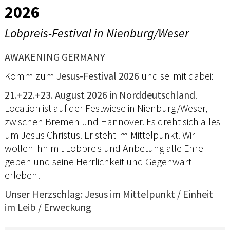
2026
Lobpreis-Festival in Nienburg/Weser
AWAKENING GERMANY
Komm zum
Jesus-Festival 2026
und sei mit dabei:
21.+22.+23. August 2026 in Norddeutschland
.
Location ist auf der Festwiese in Nienburg/Weser,
zwischen Bremen und Hannover. Es dreht sich alles
um Jesus Christus. Er steht im Mittelpunkt. Wir
wollen ihn mit Lobpreis und Anbetung alle Ehre
geben und seine Herrlichkeit und Gegenwart
erleben!
Unser Herzschlag: Jesus im Mittelpunkt / Einheit
im Leib / Erweckung