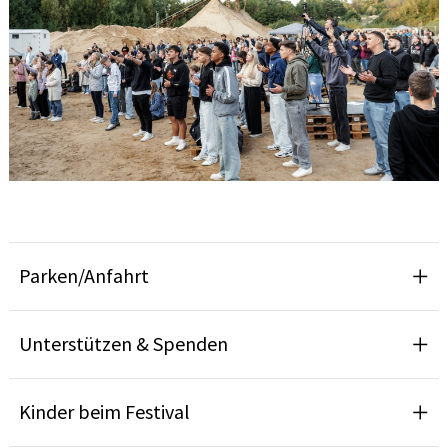
Parken/Anfahrt
Unterstützen & Spenden
Kinder beim Festival