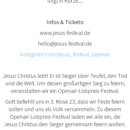
folgt in Kürze....
Infos & Tickets:
www.jesus-festival.de
hello@jesus-festival.de
instagram.com/jesus_festival_openair
Jesus Christus lebt! Er ist Sieger über Teufel, den Tod
und die Welt. Um diesen großartigen Sieg zu feiern,
veranstalten wir ein Openair-Lobpreis-Festival.
Gott befiehlt uns in 3. Mose 23, dass wir Feste feiern
sollen und uns als Volk versammeln. Zu diesem
Openair-Lobpreis-Festival laden wir alle ein, die
Jesus Christus den Sieger gemeinsam feiern wollen.