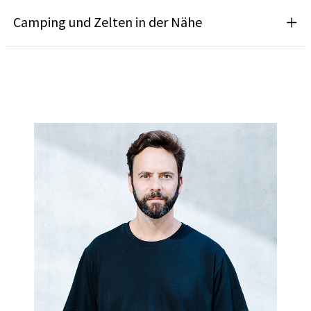
Camping und Zelten in der Nähe