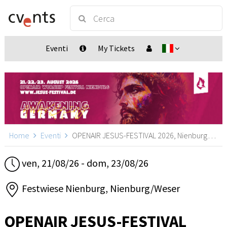
Eventi
My Tickets
Home
Eventi
OPENAIR JESUS-FESTIVAL 2026, Nienburg/Weser
ven, 21/08/26 - dom, 23/08/26
Festwiese Nienburg, Nienburg/Weser
OPENAIR JESUS-FESTIVAL