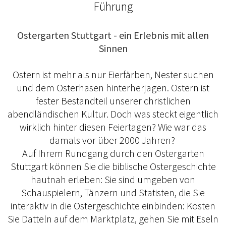
Führung
Ostergarten Stuttgart - ein Erlebnis mit allen
Sinnen
Ostern ist mehr als nur Eierfärben, Nester suchen
und dem Osterhasen hinterherjagen. Ostern ist
fester Bestandteil unserer christlichen
abendländischen Kultur. Doch was steckt eigentlich
wirklich hinter diesen Feiertagen? Wie war das
damals vor über 2000 Jahren?
Auf Ihrem Rundgang durch den Ostergarten
Stuttgart können Sie die biblische Ostergeschichte
hautnah erleben: Sie sind umgeben von
Schauspielern, Tänzern und Statisten, die Sie
interaktiv in die Ostergeschichte einbinden: Kosten
Sie Datteln auf dem Marktplatz, gehen Sie mit Eseln