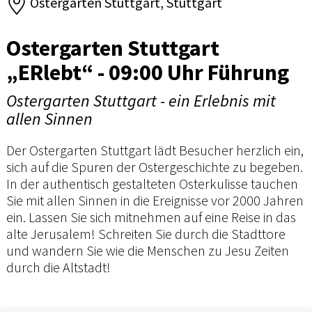
Ostergarten Stuttgart, Stuttgart
Ostergarten Stuttgart
„ERlebt“ - 09:00 Uhr Führung
Ostergarten Stuttgart - ein Erlebnis mit
allen Sinnen
Der Ostergarten Stuttgart lädt Besucher herzlich ein,
sich auf die Spuren der Ostergeschichte zu begeben.
In der authentisch gestalteten Osterkulisse tauchen
Sie mit allen Sinnen in die Ereignisse vor 2000 Jahren
ein. Lassen Sie sich mitnehmen auf eine Reise in das
alte Jerusalem! Schreiten Sie durch die Stadttore
und wandern Sie wie die Menschen zu Jesu Zeiten
durch die Altstadt!