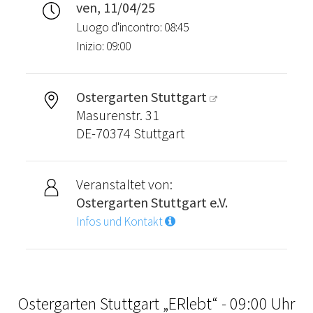
ven, 11/04/25
Luogo d'incontro: 08:45
Inizio: 09:00
Ostergarten Stuttgart
Masurenstr. 31
DE-70374 Stuttgart
Veranstaltet von:
Ostergarten Stuttgart e.V.
Infos und Kontakt
Ostergarten Stuttgart „ERlebt“ - 09:00 Uhr