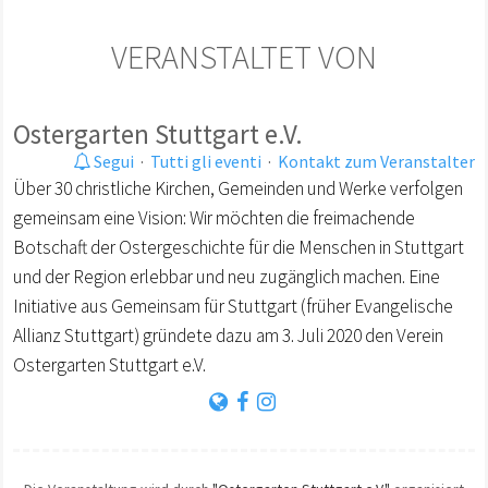
VERANSTALTET VON
Ostergarten Stuttgart e.V.
Segui
·
Tutti gli eventi
·
Kontakt zum Veranstalter
Über 30 christliche Kirchen, Gemeinden und Werke verfolgen
gemeinsam eine Vision: Wir möchten die freimachende
Botschaft der Ostergeschichte für die Menschen in Stuttgart
und der Region erlebbar und neu zugänglich machen. Eine
Initiative aus Gemeinsam für Stuttgart (früher Evangelische
Allianz Stuttgart) gründete dazu am 3. Juli 2020 den Verein
Ostergarten Stuttgart e.V.