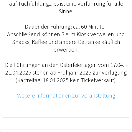
auf Tuchfühlung... es ist eine Vorführung für alle
Sinne.
Dauer der Führung:
ca. 60 Minuten
Anschließend können Sie im Kiosk verweilen und
Snacks, Kaffee und andere Getränke käuflich
erwerben.
Die Führungen an den Osterfeiertagen vom 17.04. -
21.04.2025 stehen ab Frühjahr 2025 zur Verfügung
(Karfreitag, 18.04.2025 kein Ticketverkauf)
Weitere Informationen zur Veranstaltung