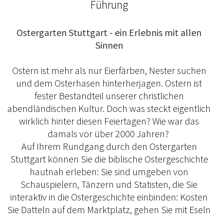
Führung
Ostergarten Stuttgart - ein Erlebnis mit allen
Sinnen
Ostern ist mehr als nur Eierfärben, Nester suchen
und dem Osterhasen hinterherjagen. Ostern ist
fester Bestandteil unserer christlichen
abendländischen Kultur. Doch was steckt eigentlich
wirklich hinter diesen Feiertagen? Wie war das
damals vor über 2000 Jahren?
Auf Ihrem Rundgang durch den Ostergarten
Stuttgart können Sie die biblische Ostergeschichte
hautnah erleben: Sie sind umgeben von
Schauspielern, Tänzern und Statisten, die Sie
interaktiv in die Ostergeschichte einbinden: Kosten
Sie Datteln auf dem Marktplatz, gehen Sie mit Eseln