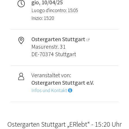
gio, 10/04/25
Luogo d'incontro: 15:05
Inizio: 15:20
Ostergarten Stuttgart
Masurenstr. 31
DE-70374 Stuttgart
Veranstaltet von:
Ostergarten Stuttgart e.V.
Infos und Kontakt
Ostergarten Stuttgart „ERlebt“ - 15:20 Uhr