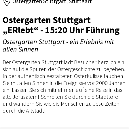
Ostergarten Stuttgart, Stuttgart
Ostergarten Stuttgart
„ERlebt“ - 15:20 Uhr Führung
Ostergarten Stuttgart - ein Erlebnis mit
allen Sinnen
Der Ostergarten Stuttgart lädt Besucher herzlich ein,
sich auf die Spuren der Ostergeschichte zu begeben.
In der authentisch gestalteten Osterkulisse tauchen
Sie mit allen Sinnen in die Ereignisse vor 2000 Jahren
ein. Lassen Sie sich mitnehmen auf eine Reise in das
alte Jerusalem! Schreiten Sie durch die Stadttore
und wandern Sie wie die Menschen zu Jesu Zeiten
durch die Altstadt!