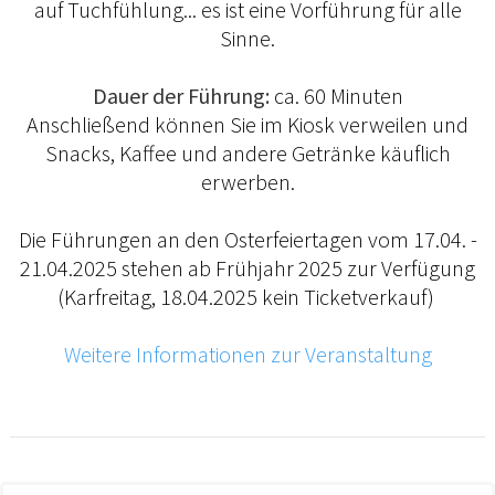
auf Tuchfühlung... es ist eine Vorführung für alle
Sinne.
Dauer der Führung:
ca. 60 Minuten
Anschließend können Sie im Kiosk verweilen und
Snacks, Kaffee und andere Getränke käuflich
erwerben.
Die Führungen an den Osterfeiertagen vom 17.04. -
21.04.2025 stehen ab Frühjahr 2025 zur Verfügung
(Karfreitag, 18.04.2025 kein Ticketverkauf)
Weitere Informationen zur Veranstaltung