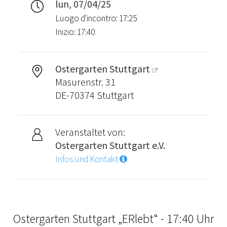
lun, 07/04/25
Luogo d'incontro: 17:25
Inizio: 17:40
Ostergarten Stuttgart
Masurenstr. 31
DE-70374 Stuttgart
Veranstaltet von:
Ostergarten Stuttgart e.V.
Infos und Kontakt
Ostergarten Stuttgart „ERlebt“ - 17:40 Uhr