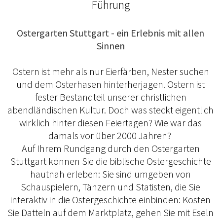
Führung
Ostergarten Stuttgart - ein Erlebnis mit allen
Sinnen
Ostern ist mehr als nur Eierfärben, Nester suchen
und dem Osterhasen hinterherjagen. Ostern ist
fester Bestandteil unserer christlichen
abendländischen Kultur. Doch was steckt eigentlich
wirklich hinter diesen Feiertagen? Wie war das
damals vor über 2000 Jahren?
Auf Ihrem Rundgang durch den Ostergarten
Stuttgart können Sie die biblische Ostergeschichte
hautnah erleben: Sie sind umgeben von
Schauspielern, Tänzern und Statisten, die Sie
interaktiv in die Ostergeschichte einbinden: Kosten
Sie Datteln auf dem Marktplatz, gehen Sie mit Eseln