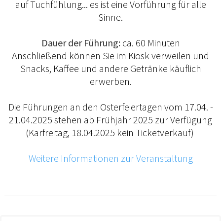
auf Tuchfühlung... es ist eine Vorführung für alle
Sinne.
Dauer der Führung:
ca. 60 Minuten
Anschließend können Sie im Kiosk verweilen und
Snacks, Kaffee und andere Getränke käuflich
erwerben.
Die Führungen an den Osterfeiertagen vom 17.04. -
21.04.2025 stehen ab Frühjahr 2025 zur Verfügung
(Karfreitag, 18.04.2025 kein Ticketverkauf)
Weitere Informationen zur Veranstaltung