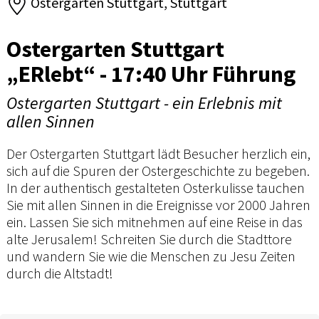
Ostergarten Stuttgart, Stuttgart
Ostergarten Stuttgart
„ERlebt“ - 17:40 Uhr Führung
Ostergarten Stuttgart - ein Erlebnis mit
allen Sinnen
Der Ostergarten Stuttgart lädt Besucher herzlich ein,
sich auf die Spuren der Ostergeschichte zu begeben.
In der authentisch gestalteten Osterkulisse tauchen
Sie mit allen Sinnen in die Ereignisse vor 2000 Jahren
ein. Lassen Sie sich mitnehmen auf eine Reise in das
alte Jerusalem! Schreiten Sie durch die Stadttore
und wandern Sie wie die Menschen zu Jesu Zeiten
durch die Altstadt!