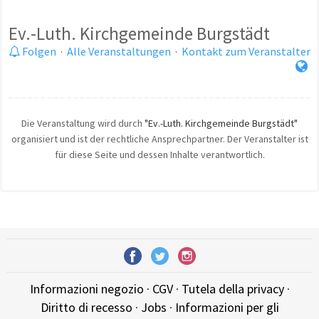
Ev.-Luth. Kirchgemeinde Burgstädt
Folgen
·
Alle Veranstaltungen
·
Kontakt zum Veranstalter
Die Veranstaltung wird durch
"Ev.-Luth. Kirchgemeinde Burgstädt"
organisiert und ist der rechtliche Ansprechpartner. Der Veranstalter ist
für diese Seite und dessen Inhalte verantwortlich.
Informazioni negozio
·
CGV
·
Tutela della privacy
·
Diritto di recesso
·
Jobs
·
Informazioni per gli