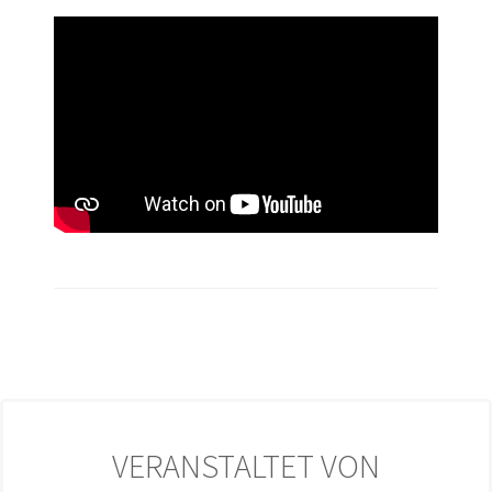
VERANSTALTET VON