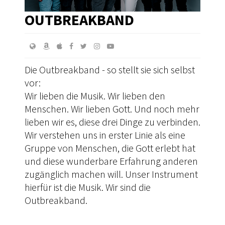
OUTBREAKBAND
Die Outbreakband - so stellt sie sich selbst
vor:
Wir lieben die Musik. Wir lieben den
Menschen. Wir lieben Gott. Und noch mehr
lieben wir es, diese drei Dinge zu verbinden.
Wir verstehen uns in erster Linie als eine
Gruppe von Menschen, die Gott erlebt hat
und diese wunderbare Erfahrung anderen
zugänglich machen will. Unser Instrument
hierfür ist die Musik. Wir sind die
Outbreakband.