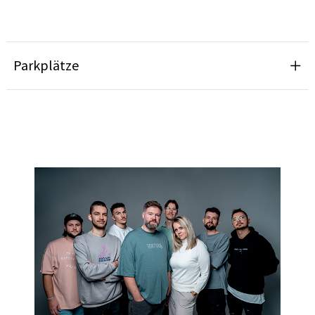
Parkplätze