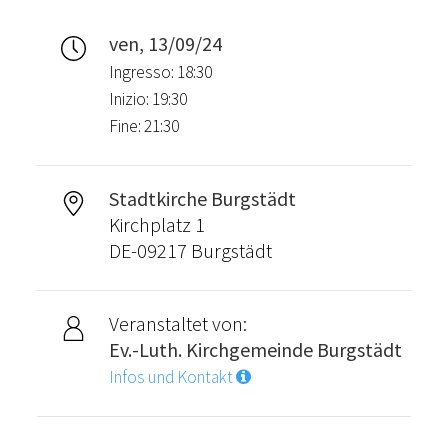
ven, 13/09/24
Ingresso: 18:30
Inizio: 19:30
Fine: 21:30
Stadtkirche Burgstädt
Kirchplatz 1
DE-09217 Burgstädt
Veranstaltet von:
Ev.-Luth. Kirchgemeinde Burgstädt
Infos und Kontakt