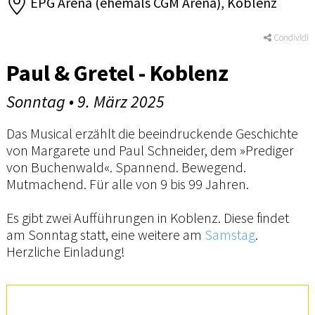
EPG Arena (ehemals CGM Arena), Koblenz
Condividi
Paul & Gretel - Koblenz
Sonntag • 9. März 2025
Das Musical erzählt die beeindruckende Geschichte
von Margarete und Paul Schneider, dem »Prediger
von Buchenwald«. Spannend. Bewegend.
Mutmachend. Für alle von 9 bis 99 Jahren.
Es gibt zwei Aufführungen in Koblenz. Diese findet
am Sonntag statt, eine weitere am
Samstag
.
Herzliche Einladung!