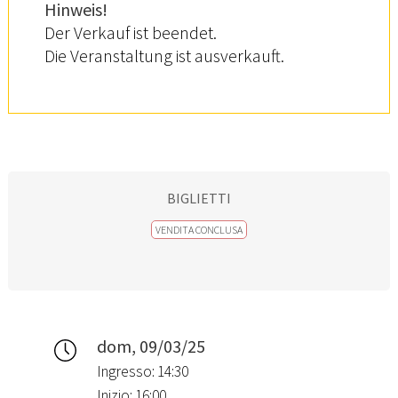
Hinweis!
Der Verkauf ist beendet.
Die Veranstaltung ist ausverkauft.
BIGLIETTI
VENDITA CONCLUSA
dom, 09/03/25
Ingresso: 14:30
Inizio: 16:00