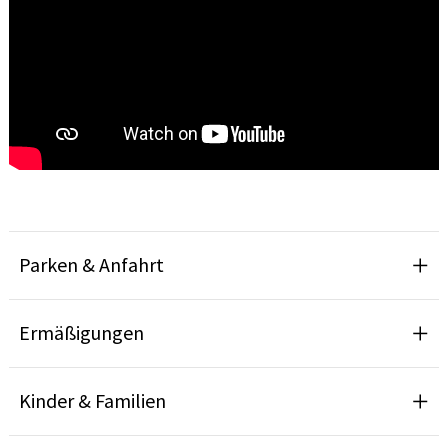
Parken & Anfahrt
Ermäßigungen
Kinder & Familien