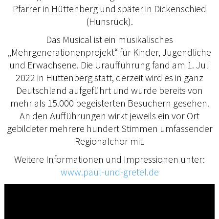
Pfarrer in Hüttenberg und später in Dickenschied
(Hunsrück).
Das Musical ist ein musikalisches
„Mehrgenerationenprojekt“ für Kinder, Jugendliche
und Erwachsene. Die Uraufführung fand am 1. Juli
2022 in Hüttenberg statt, derzeit wird es in ganz
Deutschland aufgeführt und wurde bereits von
mehr als 15.000 begeisterten Besuchern gesehen.
An den Aufführungen wirkt jeweils ein vor Ort
gebildeter mehrere hundert Stimmen umfassender
Regionalchor mit.
Weitere Informationen und Impressionen unter:
www.paul-und-gretel.de