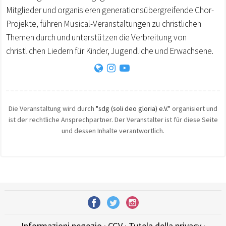
Mitglieder und organisieren generationsübergreifende Chor-
Projekte, führen Musical-Veranstaltungen zu christlichen
Themen durch und unterstützen die Verbreitung von
christlichen Liedern für Kinder, Jugendliche und Erwachsene.
Die Veranstaltung wird durch
"sdg (soli deo gloria) e.V."
organisiert und
ist der rechtliche Ansprechpartner. Der Veranstalter ist für diese Seite
und dessen Inhalte verantwortlich.
Informazioni negozio
·
CGV
·
Tutela della privacy
·