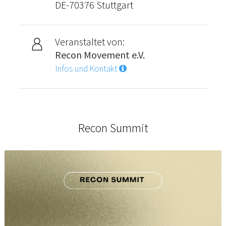
DE-70376 Stuttgart
Veranstaltet von:
Recon Movement e.V.
Infos und Kontakt
Recon Summit