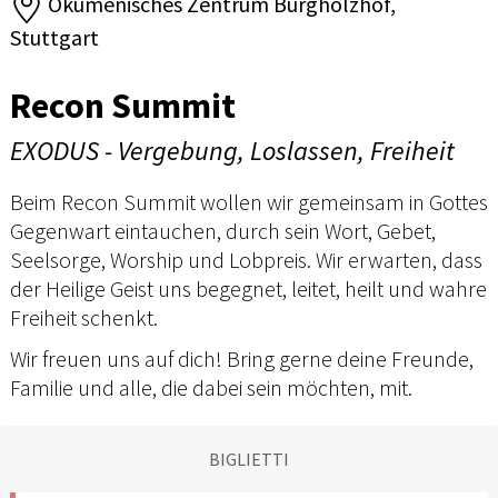
Ökumenisches Zentrum Burgholzhof,
Stuttgart
Recon Summit
EXODUS - Vergebung, Loslassen, Freiheit
Beim Recon Summit wollen wir gemeinsam in Gottes
Gegenwart eintauchen, durch sein Wort, Gebet,
Seelsorge, Worship und Lobpreis. Wir erwarten, dass
der Heilige Geist uns begegnet, leitet, heilt und wahre
Freiheit schenkt.
Wir freuen uns auf dich! Bring gerne deine Freunde,
Familie und alle, die dabei sein möchten, mit.
BIGLIETTI