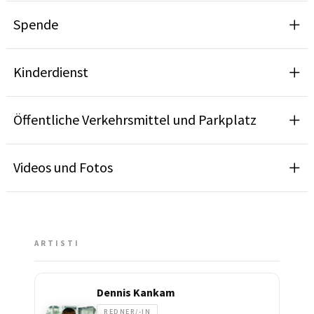
Spende
Kinderdienst
Öffentliche Verkehrsmittel und Parkplatz
Videos und Fotos
ARTISTI
Dennis Kankam
REDNER/-IN