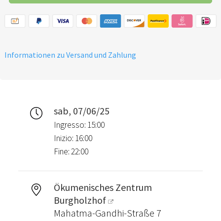
Informationen zu Versand und Zahlung
sab, 07/06/25
Ingresso: 15:00
Inizio: 16:00
Fine: 22:00
Ökumenisches Zentrum
Burgholzhof
Mahatma-Gandhi-Straße 7