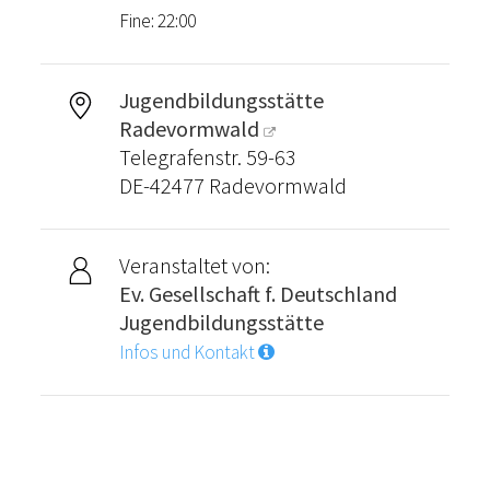
Fine: 22:00
Jugendbildungsstätte
Radevormwald
Telegrafenstr. 59-63
DE-42477 Radevormwald
Veranstaltet von:
Ev. Gesellschaft f. Deutschland
Jugendbildungsstätte
Infos und Kontakt