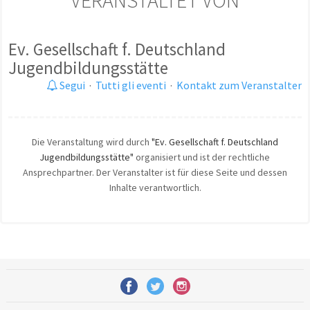
VERANSTALTET VON
Ev. Gesellschaft f. Deutschland
Jugendbildungsstätte
Segui
·
Tutti gli eventi
·
Kontakt zum Veranstalter
Die Veranstaltung wird durch
"Ev. Gesellschaft f. Deutschland
Jugendbildungsstätte"
organisiert und ist der rechtliche
Ansprechpartner. Der Veranstalter ist für diese Seite und dessen
Inhalte verantwortlich.