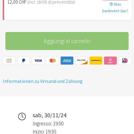
12,00 CHF
(incl. diritti di prevendita)
Was
bedeutet das?
Aggiungi al carrello
Informationen zu Versand und Zahlung
sab, 30/11/24
Ingresso: 19:00
Inizio: 19:30