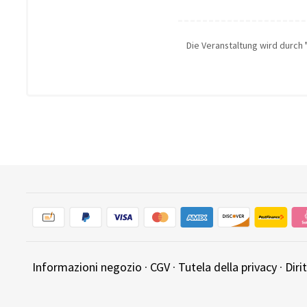
Die Veranstaltung wird durch
Informazioni negozio
·
CGV
·
Tutela della privacy
·
Diri