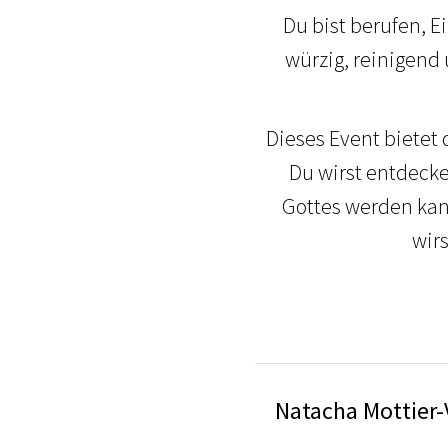
Du bist berufen, 
würzig, reinigend 
Dieses Event bietet 
Du wirst entdecke
Gottes werden kan
wirs
Natacha Mottier-