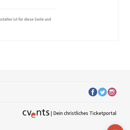
stalter ist für diese Seite und
| Dein christliches Ticketportal