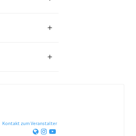
·
Kontakt zum Veranstalter