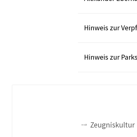
Hinweis zur Verp
Hinweis zur Park
Zeugniskultur