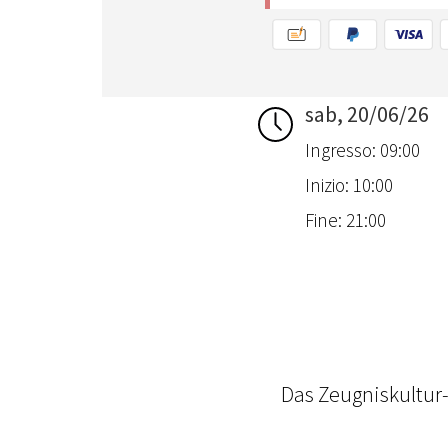
sab, 20/06/26
Ingresso: 09:00
Inizio: 10:00
Fine: 21:00
Das Zeugniskultur