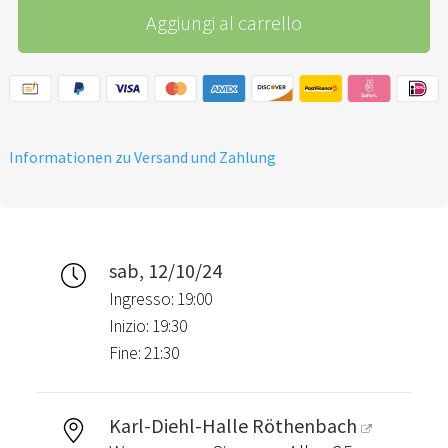
Aggiungi al carrello
Informationen zu Versand und Zahlung
sab, 12/10/24
Ingresso: 19:00
Inizio: 19:30
Fine: 21:30
Karl-Diehl-Halle Röthenbach