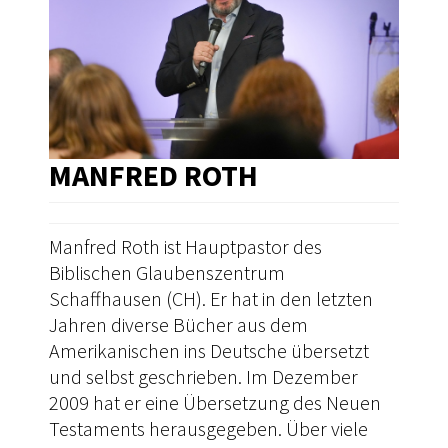
MANFRED ROTH
Manfred Roth ist Hauptpastor des
Biblischen Glaubenszentrum
Schaffhausen (CH). Er hat in den letzten
Jahren diverse Bücher aus dem
Amerikanischen ins Deutsche übersetzt
und selbst geschrieben. Im Dezember
2009 hat er eine Übersetzung des Neuen
Testaments herausgegeben. Über viele