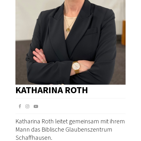
KATHARINA ROTH
Katharina Roth leitet gemeinsam mit ihrem
Mann das Biblische Glaubenszentrum
Schaffhausen.