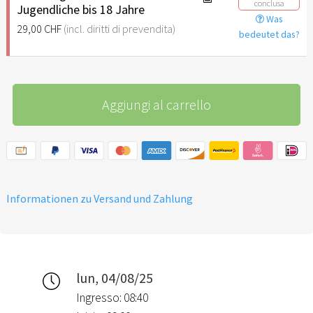
conclusa
Jugendliche bis 18 Jahre
Was
29,00 CHF
(incl. diritti di prevendita)
bedeutet das?
Aggiungi al carrello
Informationen zu Versand und Zahlung
lun, 04/08/25
Ingresso: 08:40