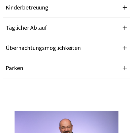
Kinderbetreuung
Täglicher Ablauf
Übernachtungsmöglichkeiten
Parken