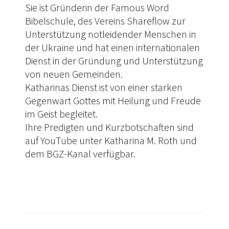
Sie ist Gründerin der Famous Word
Bibelschule, des Vereins Shareflow zur
Unterstützung notleidender Menschen in
der Ukraine und hat einen internationalen
Dienst in der Gründung und Unterstützung
von neuen Gemeinden.
Katharinas Dienst ist von einer starken
Gegenwart Gottes mit Heilung und Freude
im Geist begleitet.
Ihre Predigten und Kurzbotschaften sind
auf YouTube unter Katharina M. Roth und
dem BGZ-Kanal verfügbar.