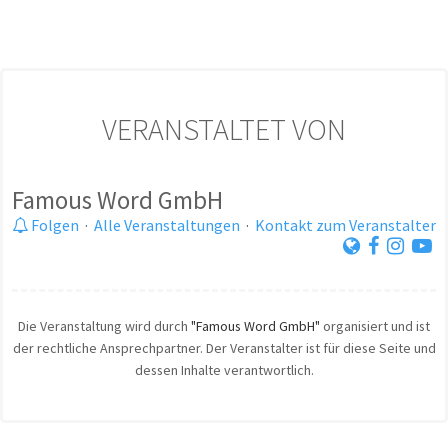
VERANSTALTET VON
Famous Word GmbH
Folgen
·
Alle Veranstaltungen
·
Kontakt zum Veranstalter
Die Veranstaltung wird durch
"Famous Word GmbH"
organisiert und ist
der rechtliche Ansprechpartner. Der Veranstalter ist für diese Seite und
dessen Inhalte verantwortlich.