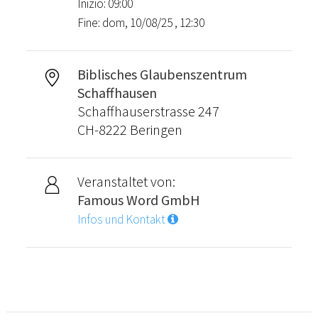
Inizio: 09:00
Fine: dom, 10/08/25 , 12:30
Biblisches Glaubenszentrum
Schaffhausen
Schaffhauserstrasse 247
CH-8222 Beringen
Veranstaltet von:
Famous Word GmbH
Infos und Kontakt