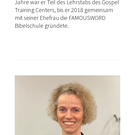
Jahre war er Teil des Lehrstabs des Gospel
Training Centers, bis er 2018 gemeinsam
mit seiner Ehefrau die FAMOUSWORD
Bibelschule gründete.