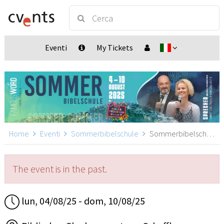
Eventi
My Tickets
Home
Eventi
Sommerbibelschule
Sommerbibelschule, Beringen
The event is in the past.
lun, 04/08/25 - dom, 10/08/25