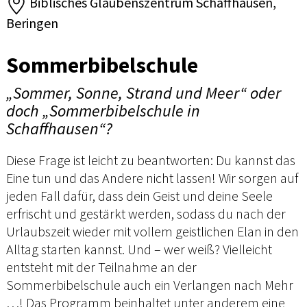
Biblisches Glaubenszentrum Schaffhausen,
Beringen
Sommerbibelschule
„Sommer, Sonne, Strand und Meer“ oder
doch „Sommerbibelschule in
Schaffhausen“?
Diese Frage ist leicht zu beantworten: Du kannst das
Eine tun und das Andere nicht lassen! Wir sorgen auf
jeden Fall dafür, dass dein Geist und deine Seele
erfrischt und gestärkt werden, sodass du nach der
Urlaubszeit wieder mit vollem geistlichen Elan in den
Alltag starten kannst. Und – wer weiß? Vielleicht
entsteht mit der Teilnahme an der
Sommerbibelschule auch ein Verlangen nach Mehr
…! Das Programm beinhaltet unter anderem eine