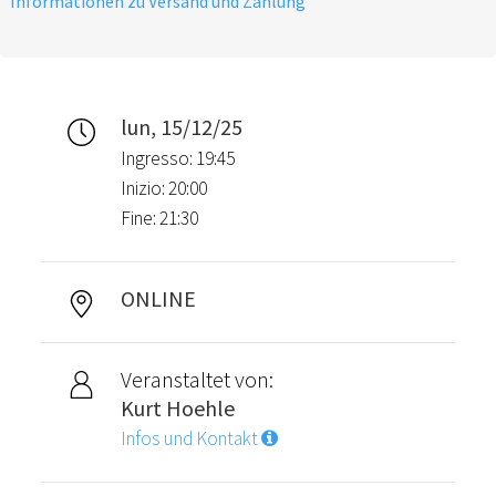
Informationen zu Versand und Zahlung
lun, 15/12/25
Ingresso: 19:45
Inizio: 20:00
Fine: 21:30
ONLINE
Veranstaltet von:
Kurt Hoehle
Infos und Kontakt