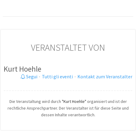
VERANSTALTET VON
Kurt Hoehle
Segui
·
Tutti gli eventi
·
Kontakt zum Veranstalter
Die Veranstaltung wird durch
"Kurt Hoehle"
organisiert und ist der
rechtliche Ansprechpartner. Der Veranstalter ist für diese Seite und
dessen Inhalte verantwortlich.