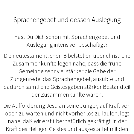
Sprachengebet und dessen Auslegung
Hast Du Dich schon mit Sprachengebet und
Auslegung intensiver beschäftigt?
Die neutestamentlichen Bibelstellen über christliche
Zusammenkünfte legen nahe, dass die frühe
Gemeinde sehr viel stärker die Gabe der
Zungenrede, das Sprachengebet, ausübte und
dadurch sämtliche Geistesgaben stärker Bestandteil
der Zusammenkünfte waren.
Die Aufforderung Jesu an seine Jünger, auf Kraft von
oben zu warten und nicht vorher los zu laufen, legt
nahe, daß wir erst übernatürlich gekräftigt, in der
Kraft des Heiligen Geistes und ausgestattet mit den