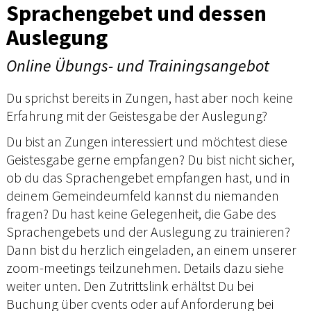
Sprachengebet und dessen
Auslegung
Online Übungs- und Trainingsangebot
Du sprichst bereits in Zungen, hast aber noch keine
Erfahrung mit der Geistesgabe der Auslegung?
Du bist an Zungen interessiert und möchtest diese
Geistesgabe gerne empfangen? Du bist nicht sicher,
ob du das Sprachengebet empfangen hast, und in
deinem Gemeindeumfeld kannst du niemanden
fragen? Du hast keine Gelegenheit, die Gabe des
Sprachengebets und der Auslegung zu trainieren?
Dann bist du herzlich eingeladen, an einem unserer
zoom-meetings teilzunehmen. Details dazu siehe
weiter unten. Den Zutrittslink erhältst Du bei
Buchung über cvents oder auf Anforderung bei