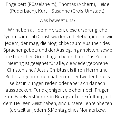
Engelbert (Rüsselsheim), Thomas (Achern), Heide
(Puderbach), Kurt + Susanne (Groß-Umstadt).
Was bewegt uns?
Wir haben auf dem Herzen, diese ursprüngliche
Dynamik im Leib Christi wieder zu beleben, indem wir
jedem, der mag, die Möglichkeit zum Ausüben des
Sprachengebets und der Auslegung anbieten, sowie
die biblischen Grundlagen betrachten. Das Zoom-
Meeting ist geeignet für alle, die wiedergeborene
Christen sind/ Jesus Christus als ihren Herrn und
Retter angenommen haben und entweder bereits
selbst in Zungen reden oder aber sich danach
ausstrecken. Für diejenigen, die eher noch Fragen
zum Bibelverständnis in Bezug auf die Erfüllung mit
dem Heiligen Geist haben, sind unsere Lehreinheiten
(derzeit an jedem 5.Montag eines Monats bzw.