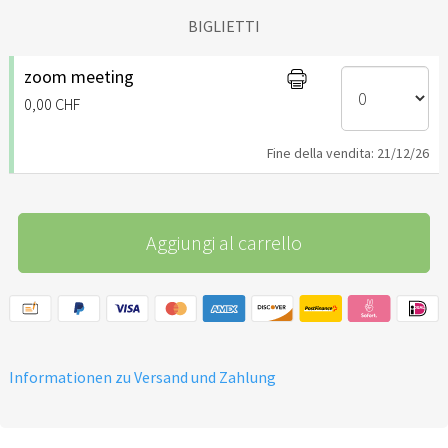
BIGLIETTI
zoom meeting
0,00 CHF
Fine della vendita: 21/12/26
Aggiungi al carrello
Informationen zu Versand und Zahlung