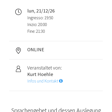
lun, 21/12/26
Ingresso: 19:50
Inizio: 20:00
Fine: 21:30
ONLINE
Veranstaltet von:
Kurt Hoehle
Infos und Kontakt
Sprachengebet und dessen Auslegung