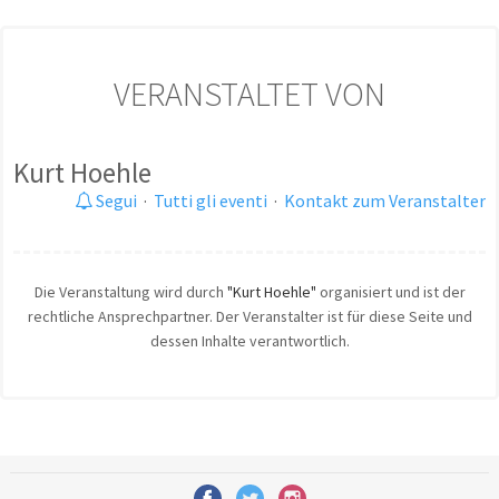
VERANSTALTET VON
Kurt Hoehle
Segui
·
Tutti gli eventi
·
Kontakt zum Veranstalter
Die Veranstaltung wird durch
"Kurt Hoehle"
organisiert und ist der
rechtliche Ansprechpartner. Der Veranstalter ist für diese Seite und
dessen Inhalte verantwortlich.