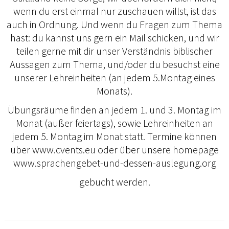
wenn du erst einmal nur zuschauen willst, ist das
auch in Ordnung. Und wenn du Fragen zum Thema
hast: du kannst uns gern ein Mail schicken, und wir
teilen gerne mit dir unser Verständnis biblischer
Aussagen zum Thema, und/oder du besuchst eine
unserer Lehreinheiten (an jedem 5.Montag eines
Monats).
Übungsräume finden an jedem 1. und 3. Montag im
Monat (außer feiertags), sowie Lehreinheiten an
jedem 5. Montag im Monat statt. Termine können
über www.cvents.eu oder über unsere homepage
www.sprachengebet-und-dessen-auslegung.org
gebucht werden.