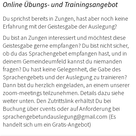
Online Übungs- und Trainingsangebot
Du sprichst bereits in Zungen, hast aber noch keine
Erfahrung mit der Geistesgabe der Auslegung?
Du bist an Zungen interessiert und möchtest diese
Geistesgabe gerne empfangen? Du bist nicht sicher,
ob du das Sprachengebet empfangen hast, und in
deinem Gemeindeumfeld kannst du niemanden
fragen? Du hast keine Gelegenheit, die Gabe des
Sprachengebets und der Auslegung zu trainieren?
Dann bist du herzlich eingeladen, an einem unserer
zoom-meetings teilzunehmen. Details dazu siehe
weiter unten. Den Zutrittslink erhältst Du bei
Buchung über cvents oder auf Anforderung bei
sprachengebetundauslegung@gmail.com (Es
handelt sich um ein Gratis-Angebot)