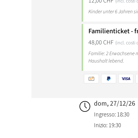
dom, 27/12/26
Ingresso: 18:30
Inizio: 19:30