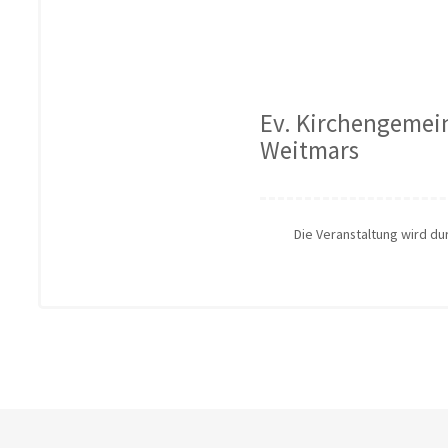
Ev. Kirchengemei
Weitmars
Die Veranstaltung wird d