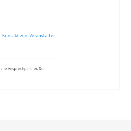
·
Kontakt zum Veranstalter
liche Ansprechpartner. Der