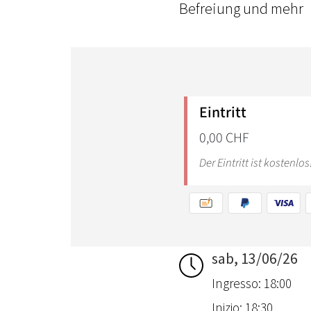
Befreiung und mehr
sab, 13/06/26
Ingresso: 18:00
Inizio: 18:30