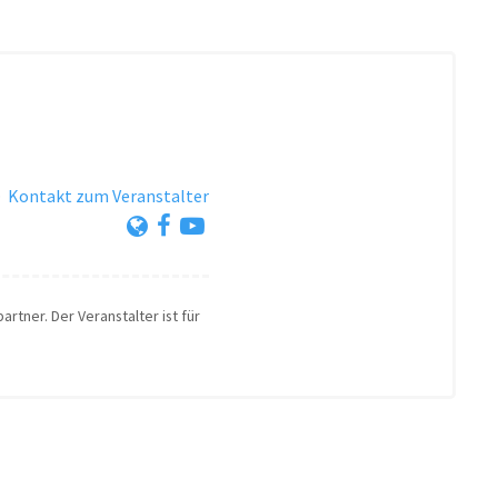
·
Kontakt zum Veranstalter
artner. Der Veranstalter ist für