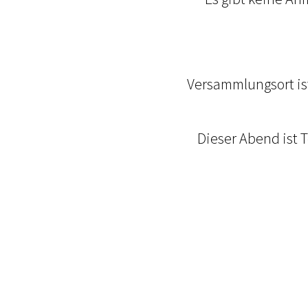
Versammlungsort is
Dieser Abend ist 