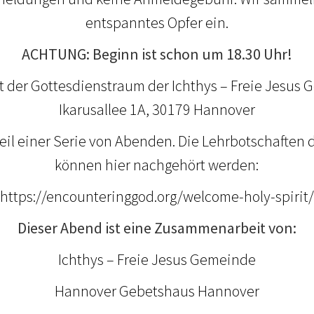
entspanntes Opfer ein.
ACHTUNG: Beginn ist schon um 18.30 Uhr!
t der Gottesdienstraum der Ichthys – Freie Jesus
Ikarusallee 1A, 30179 Hannover
Teil einer Serie von Abenden. Die Lehrbotschaften 
können hier nachgehört werden:
https://encounteringgod.org/welcome-holy-spirit/
Dieser Abend ist eine Zusammenarbeit von:
Ichthys – Freie Jesus Gemeinde
Hannover Gebetshaus Hannover