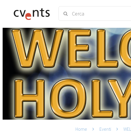
Home
Eventi
WEL