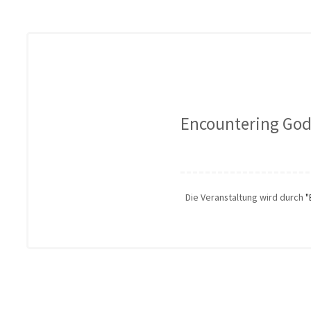
Encountering God 
Die Veranstaltung wird durch
"