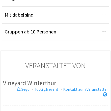
Mit dabei sind
Gruppen ab 10 Personen
VERANSTALTET VON
Vineyard Winterthur
Segui
·
Tutti gli eventi
·
Kontakt zum Veranstalter