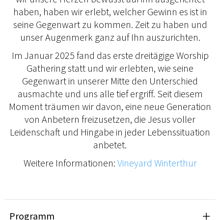
haben, haben wir erlebt, welcher Gewinn es ist in
seine Gegenwart zu kommen. Zeit zu haben und
unser Augenmerk ganz auf Ihn auszurichten.
Im Januar 2025 fand das erste dreitägige Worship
Gathering statt und wir erlebten, wie seine
Gegenwart in unserer Mitte den Unterschied
ausmachte und uns alle tief ergriff. Seit diesem
Moment träumen wir davon, eine neue Generation
von Anbetern freizusetzen, die Jesus voller
Leidenschaft und Hingabe in jeder Lebenssituation
anbetet.
Weitere Informationen:
Vineyard Winterthur
Programm