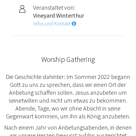
Veranstaltet von:
Vineyard Winterthur
Infos und Kontakt
Worship Gathering
Die Geschichte dahinter: Im Sommer 2022 begann
Gott zu uns zu sprechen, dass wir einen Ort der
Anbetung schaffen sollen. Jesus anzubeten um
seinetwillen und nicht um etwas zu bekommen.
Abende, Tage, wo wir ohne Absicht in seine
Gegenwart kommen, um ihn als König anzubeten.
Nach einem Jahr von Anbetungsabenden, in denen
wir unsere Herzen bewusst auf ihn ausgerichtet