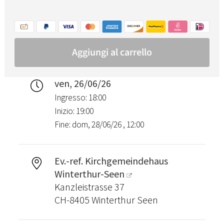
ven, 26/06/26
Ingresso: 18:00
Inizio: 19:00
Fine: dom, 28/06/26 , 12:00
Ev.-ref. Kirchgemeindehaus
Winterthur-Seen
Kanzleistrasse 37
CH-8405 Winterthur Seen