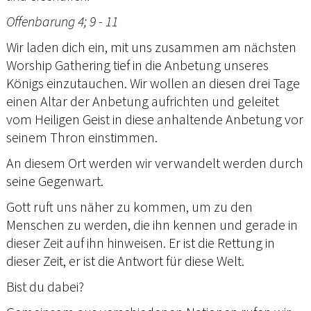
Offenbarung 4; 9 - 11
Wir laden dich ein, mit uns zusammen am nächsten
Worship Gathering tief in die Anbetung unseres
Königs einzutauchen. Wir wollen an diesen drei Tage
einen Altar der Anbetung aufrichten und geleitet
vom Heiligen Geist in diese anhaltende Anbetung vor
seinem Thron einstimmen.
An diesem Ort werden wir verwandelt werden durch
seine Gegenwart.
Gott ruft uns näher zu kommen, um zu den
Menschen zu werden, die ihn kennen und gerade in
dieser Zeit auf ihn hinweisen. Er ist die Rettung in
dieser Zeit, er ist die Antwort für diese Welt.
Bist du dabei?