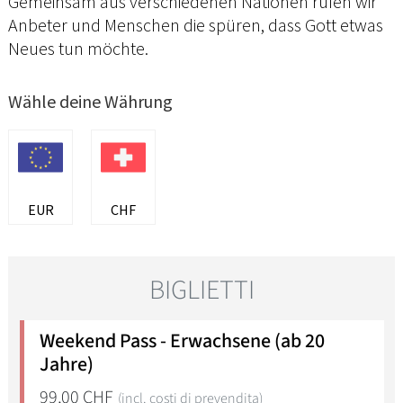
Gemeinsam aus verschiedenen Nationen rufen wir
Anbeter und Menschen die spüren, dass Gott etwas
Neues tun möchte.
Wähle deine Währung
EUR
CHF