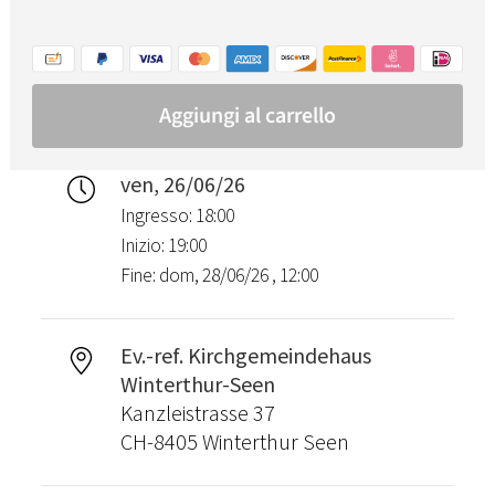
ven, 26/06/26
Ingresso: 18:00
Inizio: 19:00
Fine: dom, 28/06/26 , 12:00
Ev.-ref. Kirchgemeindehaus
Winterthur-Seen
Kanzleistrasse 37
CH-8405 Winterthur Seen