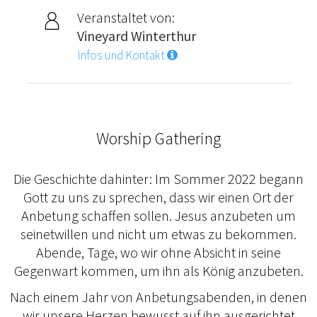
Veranstaltet von:
Vineyard Winterthur
Infos und Kontakt
Worship Gathering
Die Geschichte dahinter: Im Sommer 2022 begann
Gott zu uns zu sprechen, dass wir einen Ort der
Anbetung schaffen sollen. Jesus anzubeten um
seinetwillen und nicht um etwas zu bekommen.
Abende, Tage, wo wir ohne Absicht in seine
Gegenwart kommen, um ihn als König anzubeten.
Nach einem Jahr von Anbetungsabenden, in denen
wir unsere Herzen bewusst auf ihn ausgerichtet