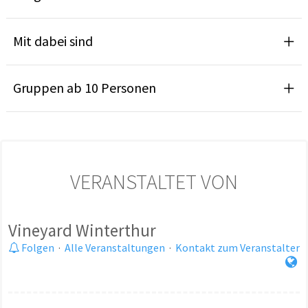
Mit dabei sind
Gruppen ab 10 Personen
VERANSTALTET VON
Vineyard Winterthur
Folgen
·
Alle Veranstaltungen
·
Kontakt zum Veranstalter