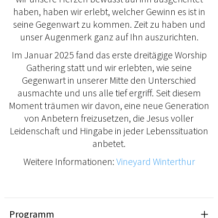
haben, haben wir erlebt, welcher Gewinn es ist in
seine Gegenwart zu kommen. Zeit zu haben und
unser Augenmerk ganz auf Ihn auszurichten.
Im Januar 2025 fand das erste dreitägige Worship
Gathering statt und wir erlebten, wie seine
Gegenwart in unserer Mitte den Unterschied
ausmachte und uns alle tief ergriff. Seit diesem
Moment träumen wir davon, eine neue Generation
von Anbetern freizusetzen, die Jesus voller
Leidenschaft und Hingabe in jeder Lebenssituation
anbetet.
Weitere Informationen:
Vineyard Winterthur
Programm