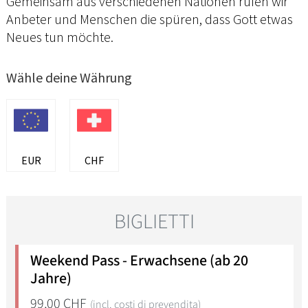
Gemeinsam aus verschiedenen Nationen rufen wir
Anbeter und Menschen die spüren, dass Gott etwas
Neues tun möchte.
Wähle deine Währung
EUR
CHF