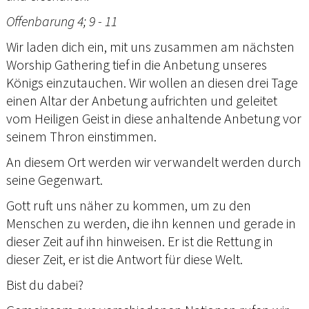
Offenbarung 4; 9 - 11
Wir laden dich ein, mit uns zusammen am nächsten
Worship Gathering tief in die Anbetung unseres
Königs einzutauchen. Wir wollen an diesen drei Tage
einen Altar der Anbetung aufrichten und geleitet
vom Heiligen Geist in diese anhaltende Anbetung vor
seinem Thron einstimmen.
An diesem Ort werden wir verwandelt werden durch
seine Gegenwart.
Gott ruft uns näher zu kommen, um zu den
Menschen zu werden, die ihn kennen und gerade in
dieser Zeit auf ihn hinweisen. Er ist die Rettung in
dieser Zeit, er ist die Antwort für diese Welt.
Bist du dabei?