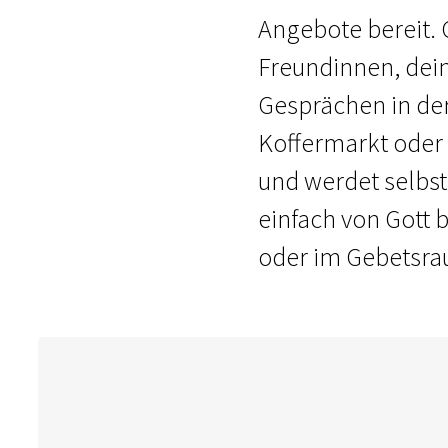
Angebote bereit. 
Freundinnen, dein
Gesprächen in de
Koffermarkt oder 
und werdet selbst 
einfach von Gott
oder im Gebetsr