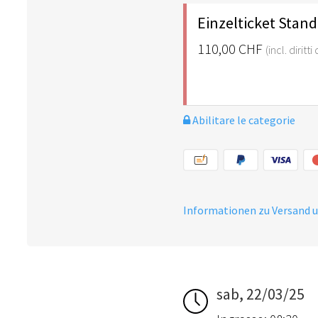
Einzelticket Stan
110,00 CHF
(incl. diritt
Abilitare le categorie
Informationen zu Versand 
sab, 22/03/25