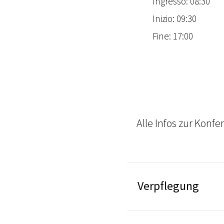
Ingresso: 08:30
Inizio: 09:30
Fine: 17:00
Alle Infos zur Konfe
Verpflegung