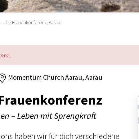
– Die Frauenkonferenz, Aarau
past.
Momentum Church Aarau, Aarau
 Frauenkonferenz
en – Leben mit Sprengkraft
ons haben wir für dich verschiedene