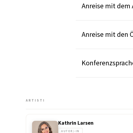
Anreise mit dem
Anreise mit den 
Konferenzsprach
ARTISTI
Kathrin Larsen
AUTOR/-IN