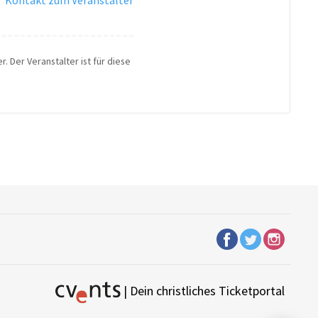
. Der Veranstalter ist für diese
| Dein christliches Ticketportal