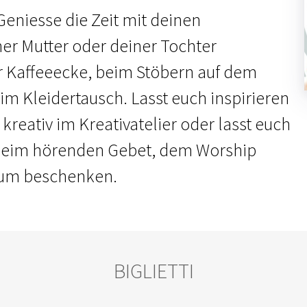
Geniesse die Zeit mit deinen
er Mutter oder deiner Tochter
r Kaffeeecke, beim Stöbern auf dem
im Kleidertausch. Lasst euch inspirieren
kreativ im Kreativatelier oder lasst euch
 beim hörenden Gebet, dem Worship
aum beschenken.
BIGLIETTI