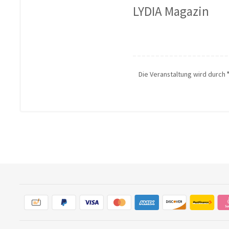
LYDIA Magazin
Die Veranstaltung wird durch