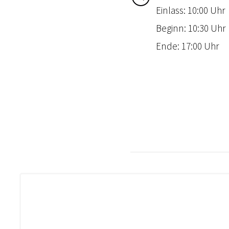
Einlass: 10:00 Uhr
Beginn: 10:30 Uhr
Ende: 17:00 Uhr