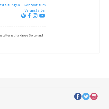
anstaltungen
·
Kontakt zum
Veranstalter
stalter ist für diese Seite und