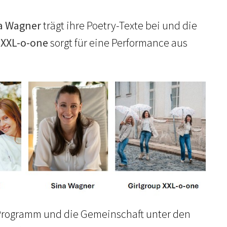
na Wagner
trägt ihre Poetry-Texte bei und die
 XXL-o-one
sorgt für eine Performance aus
 Programm und die Gemeinschaft unter den