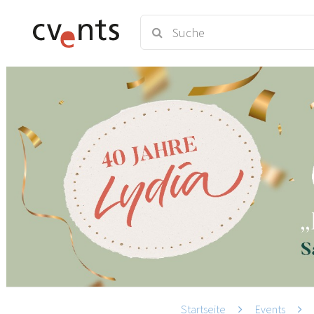
Startseite
Events