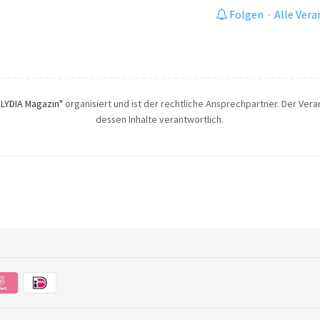
Folgen
·
Alle Ver
"LYDIA Magazin"
organisiert und ist der rechtliche Ansprechpartner. Der Veran
dessen Inhalte verantwortlich.