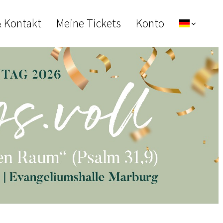
& Kontakt
Meine Tickets
Konto