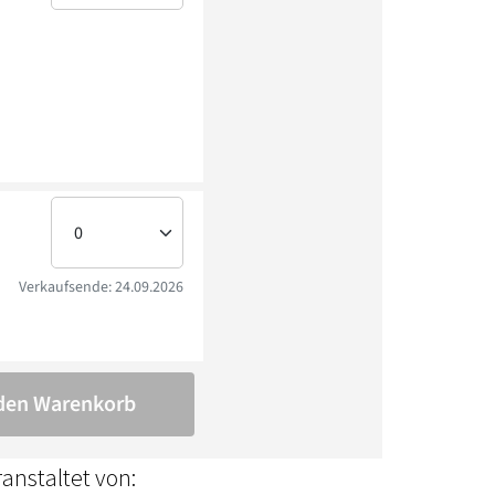
anstaltet von: