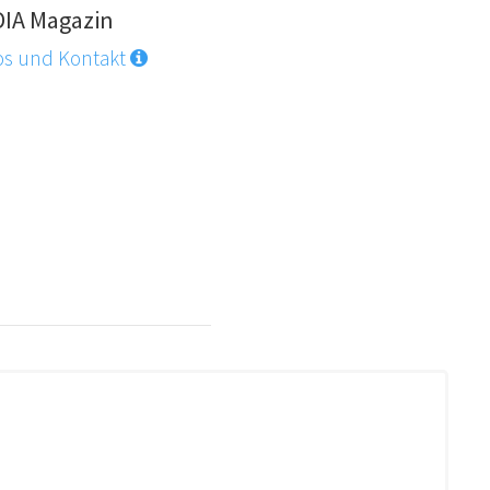
DIA Magazin
os und Kontakt