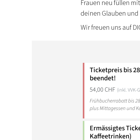
Frauen neu füllen mit
deinen Glauben und 
Wir freuen uns auf D