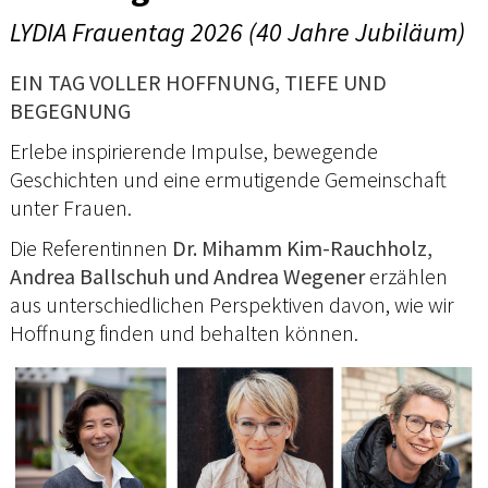
LYDIA Frauentag 2026 (40 Jahre Jubiläum)
EIN TAG VOLLER HOFFNUNG, TIEFE UND
BEGEGNUNG
Erlebe inspirierende Impulse, bewegende
Geschichten und eine ermutigende Gemeinschaft
unter Frauen.
Die Referentinnen
Dr. Mihamm Kim-Rauchholz,
Andrea Ballschuh und Andrea Wegener
erzählen
aus unterschiedlichen Perspektiven davon, wie wir
Hoffnung finden und behalten können.