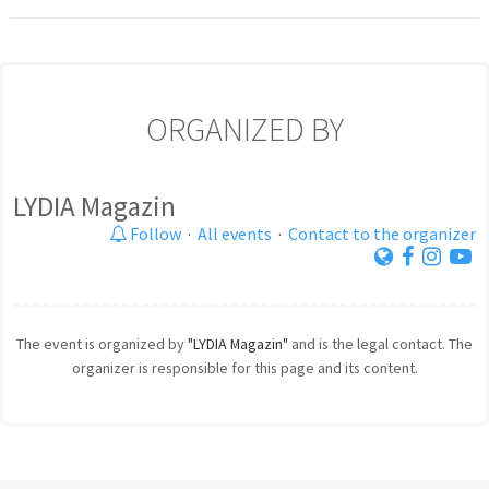
ORGANIZED BY
LYDIA Magazin
Follow
·
All events
·
Contact to the organizer
The event is organized by
"LYDIA Magazin"
and is the legal contact. The
organizer is responsible for this page and its content.