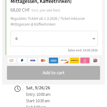
Sat, 9/26/26
Entry: 10:00 am
Start: 10:30 am