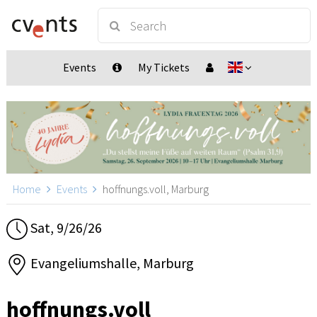
Events
My Tickets
Home
Events
hoffnungs.voll, Marburg
Sat, 9/26/26
Evangeliumshalle, Marburg
hoffnungs.voll