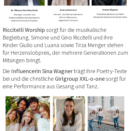
Riccitelli Worship
sorgt für die musikalische
Begleitung. Simone und Gino Riccitelli und ihre
Kinder Giulio und Luana sowie Tirza Menger stehen
für Herzenslobpreis, der mehrere Generationen zum
Mitsingen bringt.
Die
Influencerin Sina Wagner
trägt ihre Poetry-Texte
bei und die christliche
Girlgroup XXL-o-one
sorgt für
eine Performance aus Gesang und Tanz.