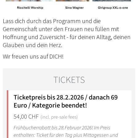
Lass dich durch das Programm und die
Gemeinschaft unter den Frauen neu füllen mit
Hoffnung und Zuversicht - für deinen Alltag, deinen
Glauben und dein Herz.
Wir freuen uns auf DICH!