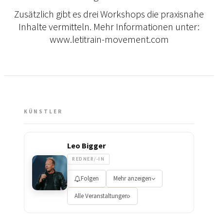
Zusätzlich gibt es drei Workshops die praxisnahe
Inhalte vermitteln. Mehr Informationen unter:
www.letitrain-movement.com
KÜNSTLER
Leo Bigger
REDNER/-IN
Folgen
Mehr anzeigen
Alle Veranstaltungen