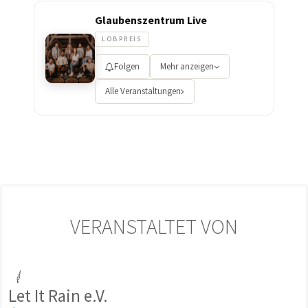
Glaubenszentrum Live
LOBPREIS
Folgen
Mehr anzeigen
Alle Veranstaltungen
VERANSTALTET VON
Let It Rain e.V.