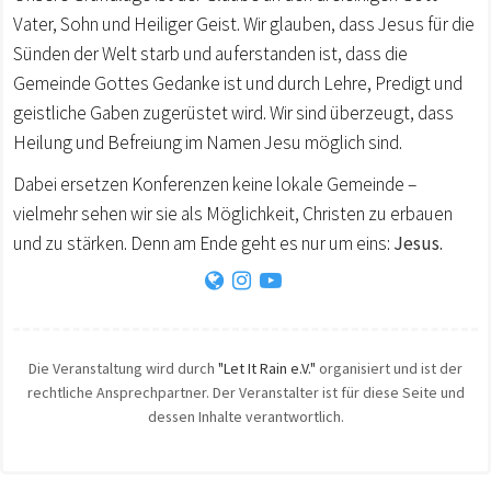
Vater, Sohn und Heiliger Geist. Wir glauben, dass Jesus für die
Sünden der Welt starb und auferstanden ist, dass die
Gemeinde Gottes Gedanke ist und durch Lehre, Predigt und
geistliche Gaben zugerüstet wird. Wir sind überzeugt, dass
Heilung und Befreiung im Namen Jesu möglich sind.
Dabei ersetzen Konferenzen keine lokale Gemeinde –
vielmehr sehen wir sie als Möglichkeit, Christen zu erbauen
und zu stärken. Denn am Ende geht es nur um eins:
Jesus.
Die Veranstaltung wird durch
"Let It Rain e.V."
organisiert und ist der
rechtliche Ansprechpartner. Der Veranstalter ist für diese Seite und
dessen Inhalte verantwortlich.