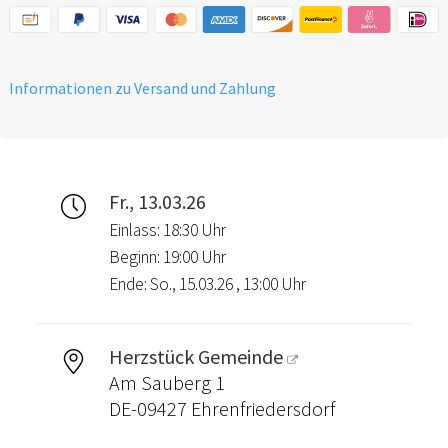
Informationen zu Versand und Zahlung
Fr., 13.03.26
Einlass: 18:30 Uhr
Beginn: 19:00 Uhr
Ende: So., 15.03.26 , 13:00 Uhr
Herzstück Gemeinde
Am Sauberg 1
DE-09427 Ehrenfriedersdorf