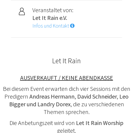
Veranstaltet von:
Let It Rain e.V.
Infos und Kontakt
Let It Rain
AUSVERKAUFT / KEINE ABENDKASSE
Bei diesem Event erwarten dich vier Sessions mit den
Predigern
Andreas Hermann, David Schneider, Leo
Bigger und Landry Dorex
, die zu verschiedenen
Themen sprechen.
Die Anbetungszeit wird von
Let It Rain Worship
geleitet.