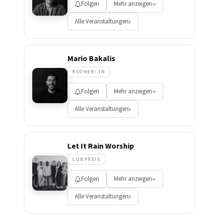
Folgen
Mehr anzeigen
Alle Veranstaltungen
Mario Bakalis
REDNER/-IN
Folgen
Mehr anzeigen
Alle Veranstaltungen
Let It Rain Worship
LOBPREIS
Folgen
Mehr anzeigen
Alle Veranstaltungen