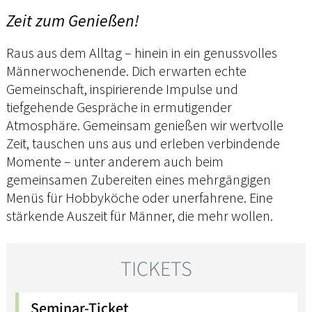
Zeit zum Genießen!
Raus aus dem Alltag – hinein in ein genussvolles
Männerwochenende. Dich erwarten echte
Gemeinschaft, inspirierende Impulse und
tiefgehende Gespräche in ermutigender
Atmosphäre. Gemeinsam genießen wir wertvolle
Zeit, tauschen uns aus und erleben verbindende
Momente – unter anderem auch beim
gemeinsamen Zubereiten eines mehrgängigen
Menüs für Hobbyköche oder unerfahrene. Eine
stärkende Auszeit für Männer, die mehr wollen.