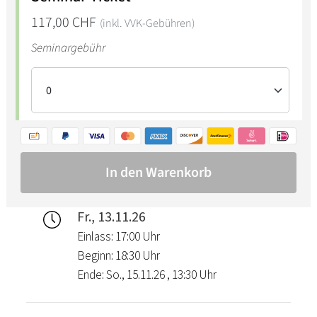
Fr., 13.11.26
Einlass: 17:00 Uhr
Beginn: 18:30 Uhr
Ende: So., 15.11.26 , 13:30 Uhr