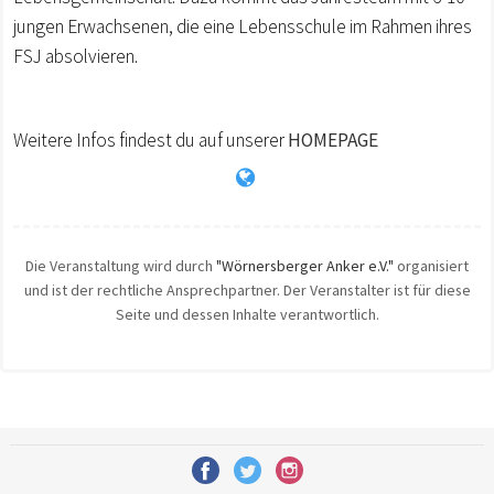
jungen Erwachsenen, die eine Lebensschule im Rahmen ihres
FSJ absolvieren.
Weitere Infos findest du auf unserer
HOMEPAGE
Die Veranstaltung wird durch
"Wörnersberger Anker e.V."
organisiert
und ist der rechtliche Ansprechpartner. Der Veranstalter ist für diese
Seite und dessen Inhalte verantwortlich.