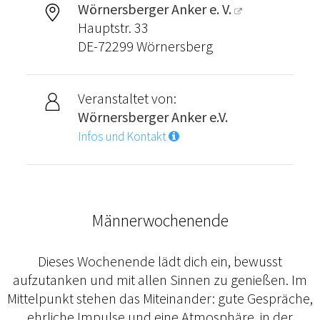
Wörnersberger Anker e. V.
Hauptstr. 33
DE-72299 Wörnersberg
Veranstaltet von:
Wörnersberger Anker e.V.
Infos und Kontakt
Männerwochenende
Dieses Wochenende lädt dich ein, bewusst
aufzutanken und mit allen Sinnen zu genießen. Im
Mittelpunkt stehen das Miteinander: gute Gespräche,
ehrliche Impulse und eine Atmosphäre, in der