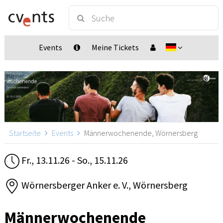
Events
Meine Tickets
Startseite
Events
Männerwochenende, Wörnersberg
Fr., 13.11.26 - So., 15.11.26
Wörnersberger Anker e. V., Wörnersberg
Männerwochenende