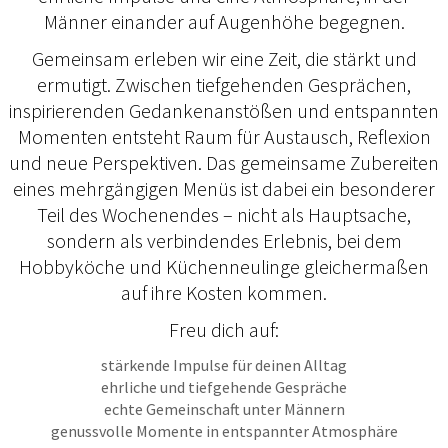
Männer einander auf Augenhöhe begegnen.
Gemeinsam erleben wir eine Zeit, die stärkt und
ermutigt. Zwischen tiefgehenden Gesprächen,
inspirierenden Gedankenanstößen und entspannten
Momenten entsteht Raum für Austausch, Reflexion
und neue Perspektiven. Das gemeinsame Zubereiten
eines mehrgängigen Menüs ist dabei ein besonderer
Teil des Wochenendes – nicht als Hauptsache,
sondern als verbindendes Erlebnis, bei dem
Hobbyköche und Küchenneulinge gleichermaßen
auf ihre Kosten kommen.
Freu dich auf:
stärkende Impulse für deinen Alltag
ehrliche und tiefgehende Gespräche
echte Gemeinschaft unter Männern
genussvolle Momente in entspannter Atmosphäre