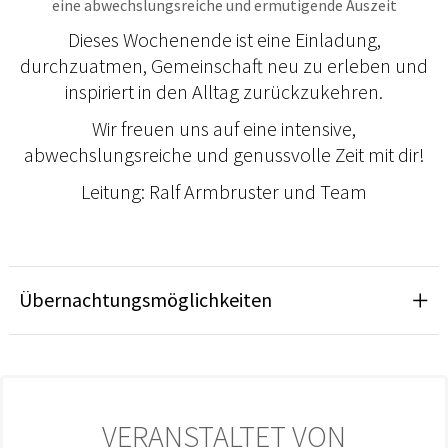
eine abwechslungsreiche und ermutigende Auszeit
Dieses Wochenende ist eine Einladung,
durchzuatmen, Gemeinschaft neu zu erleben und
inspiriert in den Alltag zurückzukehren.
Wir freuen uns auf eine intensive,
abwechslungsreiche und genussvolle Zeit mit dir!
Leitung: Ralf Armbruster und Team
Übernachtungsmöglichkeiten
VERANSTALTET VON