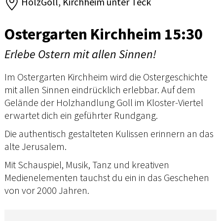
HolzGoll, Kirchheim unter Teck
Ostergarten Kirchheim 15:30
Erlebe Ostern mit allen Sinnen!
Im Ostergarten Kirchheim wird die Ostergeschichte
mit allen Sinnen eindrücklich erlebbar. Auf dem
Gelände der Holzhandlung Goll im Kloster-Viertel
erwartet dich ein geführter Rundgang.
Die authentisch gestalteten Kulissen erinnern an das
alte Jerusalem.
Mit Schauspiel, Musik, Tanz und kreativen
Medienelementen tauchst du ein in das Geschehen
von vor 2000 Jahren.