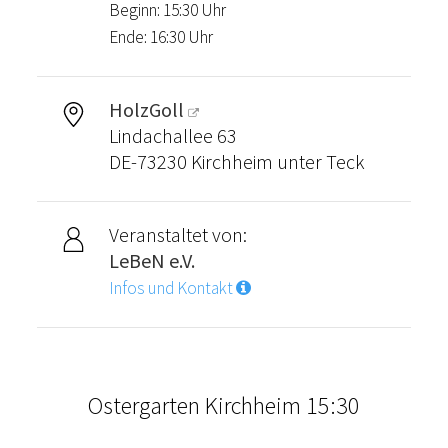
Beginn: 15:30 Uhr
Ende: 16:30 Uhr
HolzGoll
Lindachallee 63
DE-73230 Kirchheim unter Teck
Veranstaltet von:
LeBeN e.V.
Infos und Kontakt
Ostergarten Kirchheim 15:30