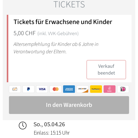
So., 05.04.26
Einlass: 15:15 Uhr