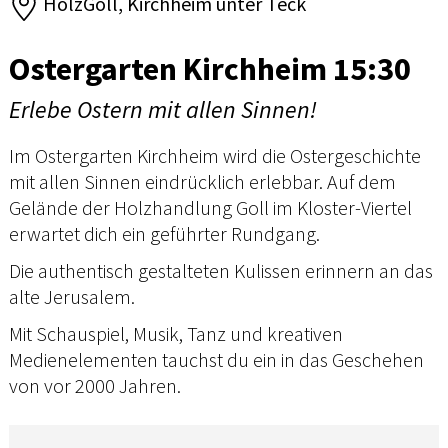
HolzGoll, Kirchheim unter Teck
Ostergarten Kirchheim 15:30
Erlebe Ostern mit allen Sinnen!
Im Ostergarten Kirchheim wird die Ostergeschichte
mit allen Sinnen eindrücklich erlebbar. Auf dem
Gelände der Holzhandlung Goll im Kloster-Viertel
erwartet dich ein geführter Rundgang.
Die authentisch gestalteten Kulissen erinnern an das
alte Jerusalem.
Mit Schauspiel, Musik, Tanz und kreativen
Medienelementen tauchst du ein in das Geschehen
von vor 2000 Jahren.