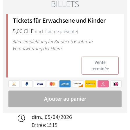
dim., 05/04/2026
Entrée: 15:15