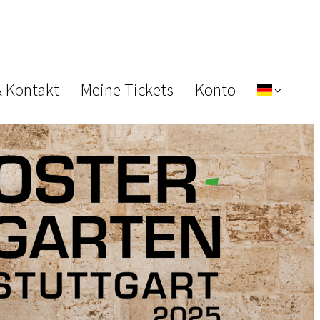
& Kontakt
Meine Tickets
Konto