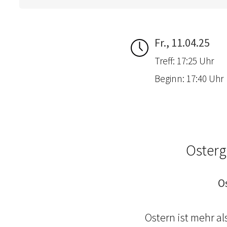
Fr., 11.04.25
Treff: 17:25 Uhr
Beginn: 17:40 Uhr
Osterg
O
Ostern ist mehr a