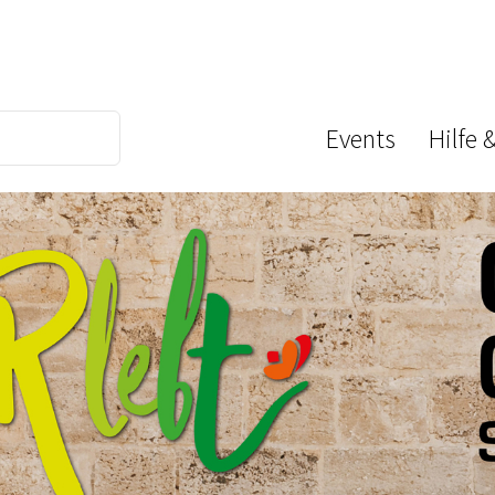
Events
Hilfe 