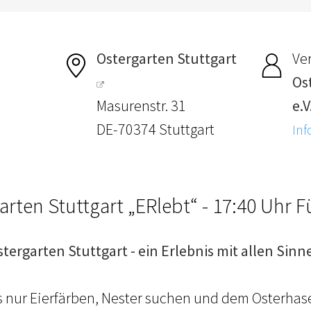
Ostergarten Stuttgart
Ver
Os
Masurenstr. 31
e.V
DE-70374 Stuttgart
Inf
arten Stuttgart „ERlebt“ - 17:40 Uhr 
stergarten Stuttgart - ein Erlebnis mit allen Sinn
ls nur Eierfärben, Nester suchen und dem Osterhas