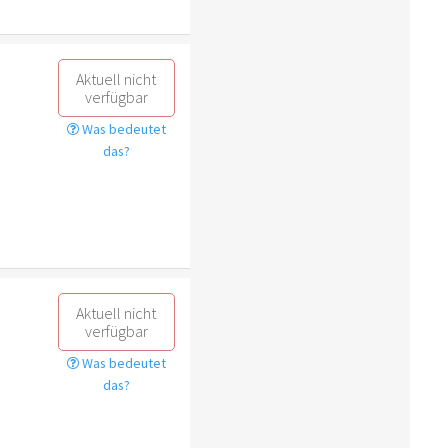
Aktuell nicht
verfügbar
Was bedeutet
das?
Aktuell nicht
verfügbar
Was bedeutet
das?