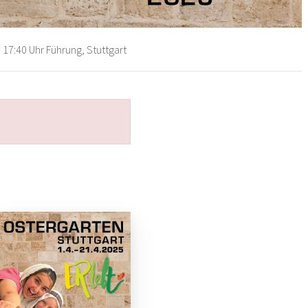
 17:40 Uhr Führung, Stuttgart