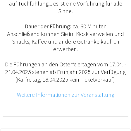
auf Tuchfühlung... es ist eine Vorführung für alle
Sinne.
Dauer der Führung:
ca. 60 Minuten
Anschließend können Sie im Kiosk verweilen und
Snacks, Kaffee und andere Getränke käuflich
erwerben.
Die Führungen an den Osterfeiertagen vom 17.04. -
21.04.2025 stehen ab Frühjahr 2025 zur Verfügung
(Karfreitag, 18.04.2025 kein Ticketverkauf)
Weitere Informationen zur Veranstaltung