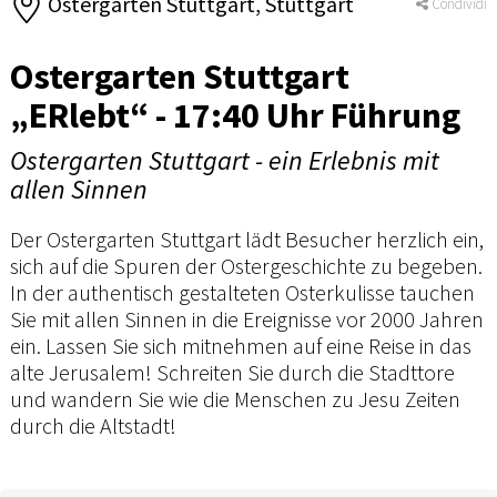
Ostergarten Stuttgart, Stuttgart
Condividi
Ostergarten Stuttgart
„ERlebt“ - 17:40 Uhr Führung
Ostergarten Stuttgart - ein Erlebnis mit
allen Sinnen
Der Ostergarten Stuttgart lädt Besucher herzlich ein,
sich auf die Spuren der Ostergeschichte zu begeben.
In der authentisch gestalteten Osterkulisse tauchen
Sie mit allen Sinnen in die Ereignisse vor 2000 Jahren
ein. Lassen Sie sich mitnehmen auf eine Reise in das
alte Jerusalem! Schreiten Sie durch die Stadttore
und wandern Sie wie die Menschen zu Jesu Zeiten
durch die Altstadt!