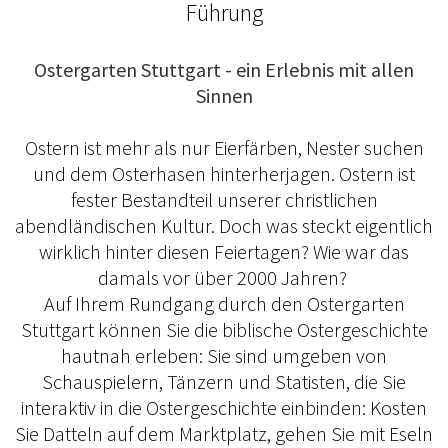
Führung
Ostergarten Stuttgart - ein Erlebnis mit allen
Sinnen
Ostern ist mehr als nur Eierfärben, Nester suchen
und dem Osterhasen hinterherjagen. Ostern ist
fester Bestandteil unserer christlichen
abendländischen Kultur. Doch was steckt eigentlich
wirklich hinter diesen Feiertagen? Wie war das
damals vor über 2000 Jahren?
Auf Ihrem Rundgang durch den Ostergarten
Stuttgart können Sie die biblische Ostergeschichte
hautnah erleben: Sie sind umgeben von
Schauspielern, Tänzern und Statisten, die Sie
interaktiv in die Ostergeschichte einbinden: Kosten
Sie Datteln auf dem Marktplatz, gehen Sie mit Eseln