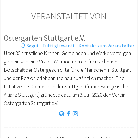
VERANSTALTET VON
Ostergarten Stuttgart e.V.
Segui
·
Tutti gli eventi
·
Kontakt zum Veranstalter
Über 30 christliche Kirchen, Gemeinden und Werke verfolgen
gemeinsam eine Vision: Wir möchten die freimachende
Botschaft der Ostergeschichte für die Menschen in Stuttgart
und der Region erlebbar und neu zugänglich machen. Eine
Initiative aus Gemeinsam für Stuttgart (früher Evangelische
Allianz Stuttgart) gründete dazu am 3. Juli 2020 den Verein
Ostergarten Stuttgart e.V.