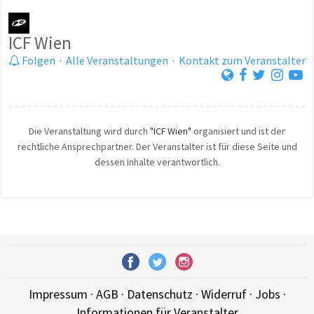
ICF Wien
Folgen
·
Alle Veranstaltungen
·
Kontakt zum Veranstalter
Die Veranstaltung wird durch
"ICF Wien"
organisiert und ist der
rechtliche Ansprechpartner. Der Veranstalter ist für diese Seite und
dessen Inhalte verantwortlich.
Impressum
·
AGB
·
Datenschutz
·
Widerruf
·
Jobs
·
Informationen für Veranstalter