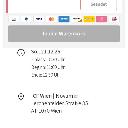
So., 21.12.25
Einlass: 10:30 Uhr
Beginn: 11:00 Uhr
Ende: 12:30 Uhr
ICF Wien | Novum
Lerchenfelder Straße 35
AT-1070 Wien