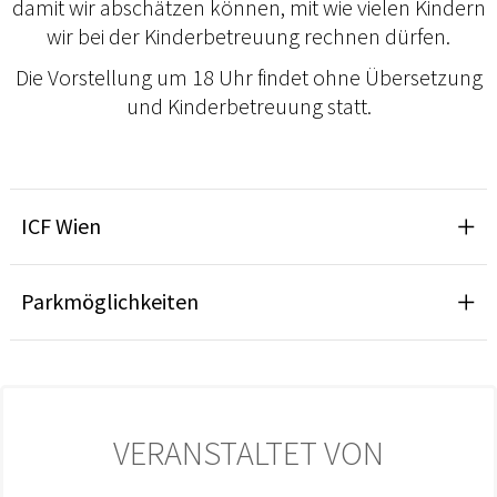
damit wir abschätzen können, mit wie vielen Kindern
wir bei der Kinderbetreuung rechnen dürfen.
Die Vorstellung um 18 Uhr findet ohne Übersetzung
und Kinderbetreuung statt.
ICF Wien
Parkmöglichkeiten
VERANSTALTET VON