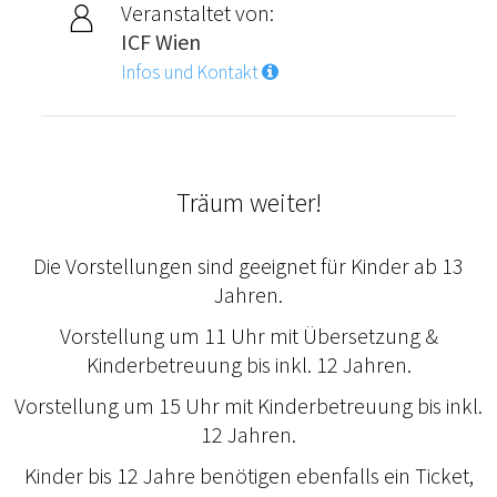
Veranstaltet von:
ICF Wien
Infos und Kontakt
Träum weiter!
Die Vorstellungen sind geeignet für Kinder ab 13
Jahren.
Vorstellung um 11 Uhr mit Übersetzung &
Kinderbetreuung bis inkl. 12 Jahren.
Vorstellung um 15 Uhr mit Kinderbetreuung bis inkl.
12 Jahren.
Kinder bis 12 Jahre benötigen ebenfalls ein Ticket,