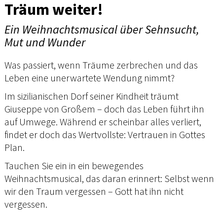
Träum weiter!
Ein Weihnachtsmusical über Sehnsucht,
Mut und Wunder
Was passiert, wenn Träume zerbrechen und das
Leben eine unerwartete Wendung nimmt?
Im sizilianischen Dorf seiner Kindheit träumt
Giuseppe von Großem – doch das Leben führt ihn
auf Umwege. Während er scheinbar alles verliert,
findet er doch das Wertvollste: Vertrauen in Gottes
Plan.
Tauchen Sie ein in ein bewegendes
Weihnachtsmusical, das daran erinnert: Selbst wenn
wir den Traum vergessen – Gott hat ihn nicht
vergessen.