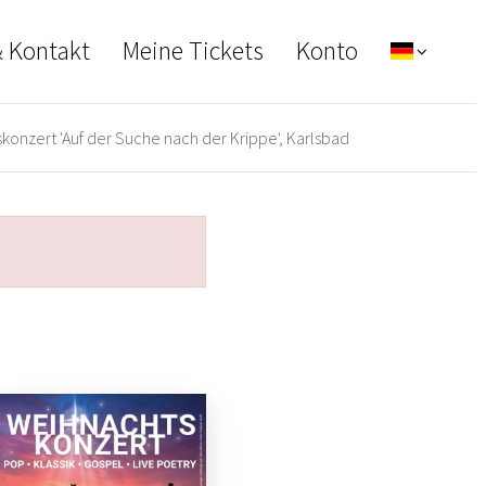
& Kontakt
Meine Tickets
Konto
onzert 'Auf der Suche nach der Krippe', Karlsbad