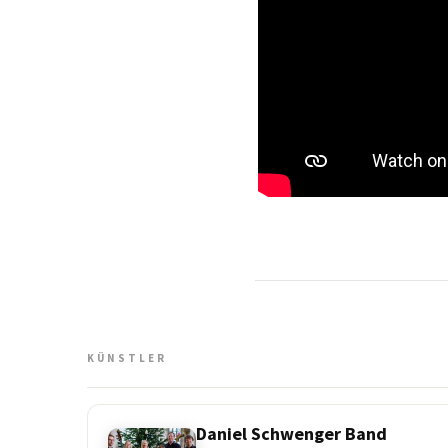
KÜNSTLER
Daniel Schwenger Band