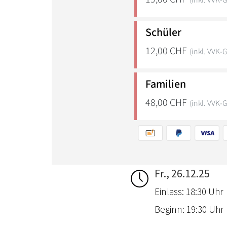
Fr., 26.12.25
Einlass: 18:30 Uhr
Beginn: 19:30 Uhr