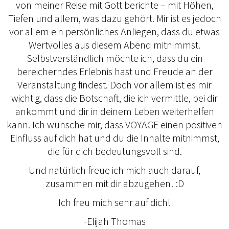
von meiner Reise mit Gott berichte – mit Höhen,
Tiefen und allem, was dazu gehört. Mir ist es jedoch
vor allem ein persönliches Anliegen, dass du etwas
Wertvolles aus diesem Abend mitnimmst.
Selbstverständlich möchte ich, dass du ein
bereicherndes Erlebnis hast und Freude an der
Veranstaltung findest. Doch vor allem ist es mir
wichtig, dass die Botschaft, die ich vermittle, bei dir
ankommt und dir in deinem Leben weiterhelfen
kann. Ich wünsche mir, dass VOYAGE einen positiven
Einfluss auf dich hat und du die Inhalte mitnimmst,
die für dich bedeutungsvoll sind.
Und natürlich freue ich mich auch darauf,
zusammen mit dir abzugehen! :D
Ich freu mich sehr auf dich!
-Elijah Thomas