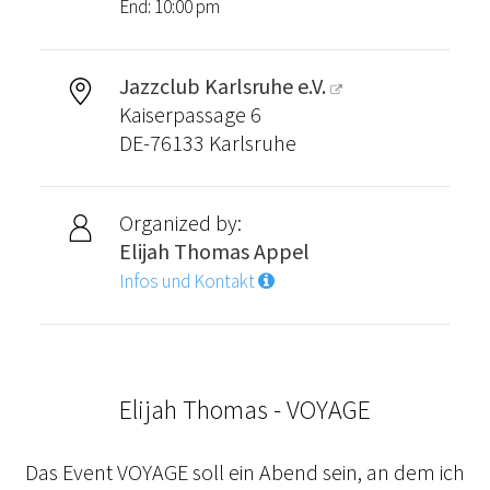
End: 10:00 pm
Jazzclub Karlsruhe e.V.
Kaiserpassage 6
DE-76133 Karlsruhe
Organized by:
Elijah Thomas Appel
Infos und Kontakt
Elijah Thomas - VOYAGE
Das Event VOYAGE soll ein Abend sein, an dem ich