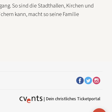
efgang. So sind die Stadthallen, Kirchen und
 sichern kann, macht so seine Familie
| Dein christliches Ticketportal