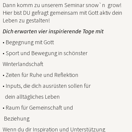
Dann komm zu unserem Seminar snow`n grow!
Hier bist DU gefragt gemeinsam mit Gott aktiv dein
Leben zu gestalten!
Dich erwarten vier inspirierende Tage mit
­• Begegnung mit Gott
­• Sport und Bewegung in schönster
Winterlandschaft
• Zeiten für Ruhe und Reflektion
• Inputs, die dich ausrüsten sollen für
dein alltägliches Leben
• Raum für Gemeinschaft und
Beziehung
Wenn du dir Inspiration und Unterstützung