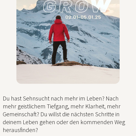
Du hast Sehnsucht nach mehr im Leben? Nach
mehr geistlichem Tiefgang, mehr Klarheit, mehr
Gemeinschaft? Du willst die nächsten Schritte in
deinem Leben gehen oder den kommenden Weg
herausfinden?