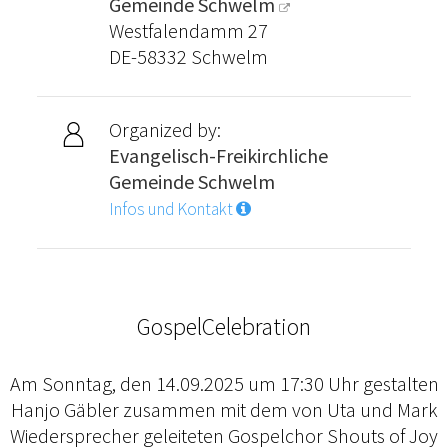
Gemeinde Schwelm
Westfalendamm 27
DE-58332 Schwelm
Organized by:
Evangelisch-Freikirchliche
Gemeinde Schwelm
Infos und Kontakt
GospelCelebration
Am Sonntag, den 14.09.2025 um 17:30 Uhr gestalten
Hanjo Gäbler zusammen mit dem von Uta und Mark
Wiedersprecher geleiteten Gospelchor Shouts of Joy