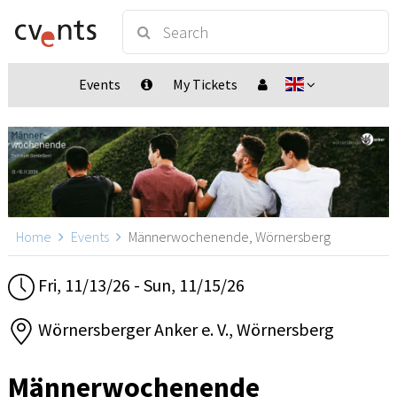
Events
My Tickets
Home
Events
Männerwochenende, Wörnersberg
Fri, 11/13/26 - Sun, 11/15/26
Wörnersberger Anker e. V., Wörnersberg
Männerwochenende