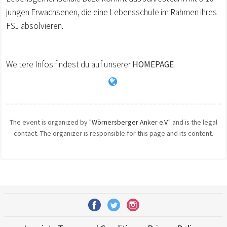
jungen Erwachsenen, die eine Lebensschule im Rahmen ihres
FSJ absolvieren.
Weitere Infos findest du auf unserer
HOMEPAGE
The event is organized by
"Wörnersberger Anker e.V."
and is the legal
contact. The organizer is responsible for this page and its content.