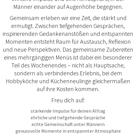
Männer einander auf Augenhöhe begegnen.
Gemeinsam erleben wir eine Zeit, die stärkt und
ermutigt. Zwischen tiefgehenden Gesprächen,
inspirierenden Gedankenanstößen und entspannten
Momenten entsteht Raum für Austausch, Reflexion
und neue Perspektiven. Das gemeinsame Zubereiten
eines mehrgängigen Menüs ist dabei ein besonderer
Teil des Wochenendes – nicht als Hauptsache,
sondern als verbindendes Erlebnis, bei dem
Hobbyköche und Küchenneulinge gleichermaßen
auf ihre Kosten kommen.
Freu dich auf:
stärkende Impulse für deinen Alltag
ehrliche und tiefgehende Gespräche
echte Gemeinschaft unter Männern
genussvolle Momente in entspannter Atmosphäre