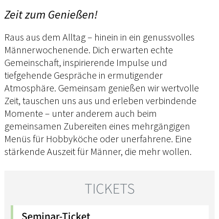
Zeit zum Genießen!
Raus aus dem Alltag – hinein in ein genussvolles
Männerwochenende. Dich erwarten echte
Gemeinschaft, inspirierende Impulse und
tiefgehende Gespräche in ermutigender
Atmosphäre. Gemeinsam genießen wir wertvolle
Zeit, tauschen uns aus und erleben verbindende
Momente – unter anderem auch beim
gemeinsamen Zubereiten eines mehrgängigen
Menüs für Hobbyköche oder unerfahrene. Eine
stärkende Auszeit für Männer, die mehr wollen.