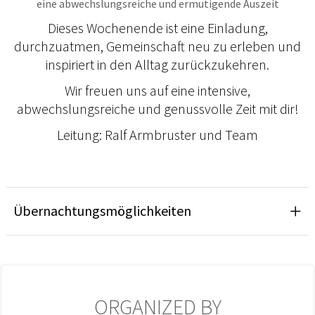
eine abwechslungsreiche und ermutigende Auszeit
Dieses Wochenende ist eine Einladung,
durchzuatmen, Gemeinschaft neu zu erleben und
inspiriert in den Alltag zurückzukehren.
Wir freuen uns auf eine intensive,
abwechslungsreiche und genussvolle Zeit mit dir!
Leitung: Ralf Armbruster und Team
Übernachtungsmöglichkeiten
ORGANIZED BY