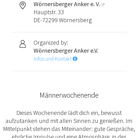
Wörnersberger Anker e. V.
Hauptstr. 33
DE-72299 Wörnersberg
Organized by:
Wörnersberger Anker e.V.
Infos und Kontakt
Männerwochenende
Dieses Wochenende lädt dich ein, bewusst
aufzutanken und mit allen Sinnen zu genießen. Im
Mittelpunkt stehen das Miteinander: gute Gespräche,
ehrliche Impulse und eine Atmosphäre, in der