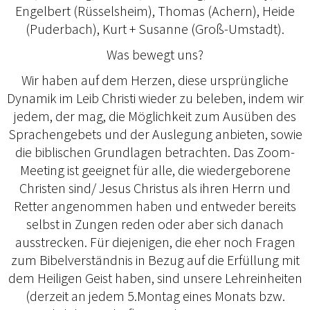
Engelbert (Rüsselsheim), Thomas (Achern), Heide
(Puderbach), Kurt + Susanne (Groß-Umstadt).
Was bewegt uns?
Wir haben auf dem Herzen, diese ursprüngliche
Dynamik im Leib Christi wieder zu beleben, indem wir
jedem, der mag, die Möglichkeit zum Ausüben des
Sprachengebets und der Auslegung anbieten, sowie
die biblischen Grundlagen betrachten. Das Zoom-
Meeting ist geeignet für alle, die wiedergeborene
Christen sind/ Jesus Christus als ihren Herrn und
Retter angenommen haben und entweder bereits
selbst in Zungen reden oder aber sich danach
ausstrecken. Für diejenigen, die eher noch Fragen
zum Bibelverständnis in Bezug auf die Erfüllung mit
dem Heiligen Geist haben, sind unsere Lehreinheiten
(derzeit an jedem 5.Montag eines Monats bzw.