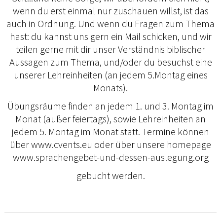
wenn du erst einmal nur zuschauen willst, ist das
auch in Ordnung. Und wenn du Fragen zum Thema
hast: du kannst uns gern ein Mail schicken, und wir
teilen gerne mit dir unser Verständnis biblischer
Aussagen zum Thema, und/oder du besuchst eine
unserer Lehreinheiten (an jedem 5.Montag eines
Monats).
Übungsräume finden an jedem 1. und 3. Montag im
Monat (außer feiertags), sowie Lehreinheiten an
jedem 5. Montag im Monat statt. Termine können
über www.cvents.eu oder über unsere homepage
www.sprachengebet-und-dessen-auslegung.org
gebucht werden.