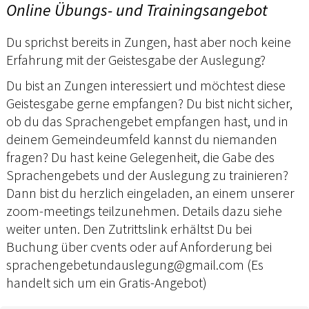
Online Übungs- und Trainingsangebot
Du sprichst bereits in Zungen, hast aber noch keine
Erfahrung mit der Geistesgabe der Auslegung?
Du bist an Zungen interessiert und möchtest diese
Geistesgabe gerne empfangen? Du bist nicht sicher,
ob du das Sprachengebet empfangen hast, und in
deinem Gemeindeumfeld kannst du niemanden
fragen? Du hast keine Gelegenheit, die Gabe des
Sprachengebets und der Auslegung zu trainieren?
Dann bist du herzlich eingeladen, an einem unserer
zoom-meetings teilzunehmen. Details dazu siehe
weiter unten. Den Zutrittslink erhältst Du bei
Buchung über cvents oder auf Anforderung bei
sprachengebetundauslegung@gmail.com (Es
handelt sich um ein Gratis-Angebot)