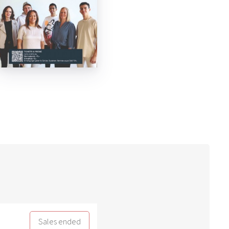
Sales ended