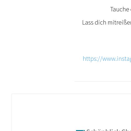
Tauche e
Lass dich mitreiße
https://www.ins