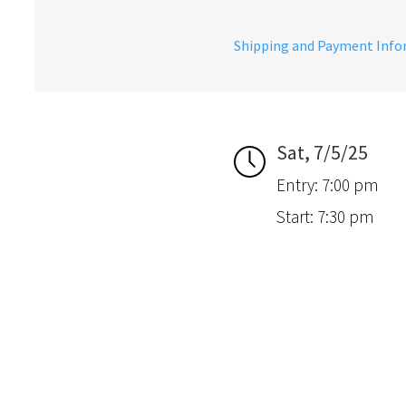
Shipping and Payment Inf
Sat, 7/5/25
Entry: 7:00 pm
Start: 7:30 pm