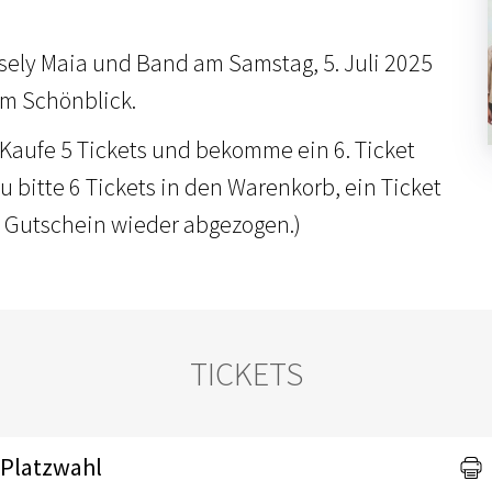
sely Maia und Band am Samstag, 5. Juli 2025
um Schönblick.
Kaufe 5 Tickets und bekomme ein 6. Ticket
zu bitte 6 Tickets in den Warenkorb, ein Ticket
ls Gutschein wieder abgezogen.)
TICKETS
 Platzwahl