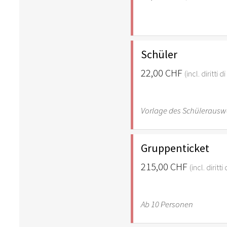
Schüler
22,00 CHF
(incl. diritti 
Vorlage des Schülerausw
Gruppenticket
215,00 CHF
(incl. diritt
Ab 10 Personen