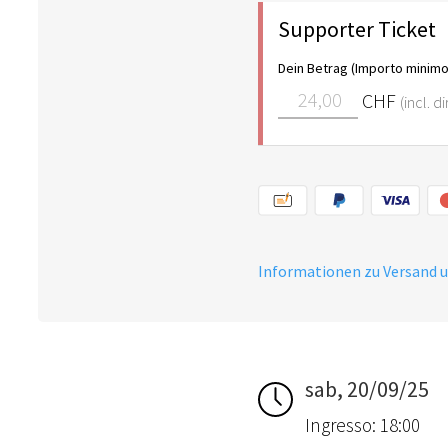
Supporter Ticket
Dein Betrag (Importo minimo
CHF
(incl. d
Informationen zu Versand 
sab, 20/09/25
Ingresso: 18:00