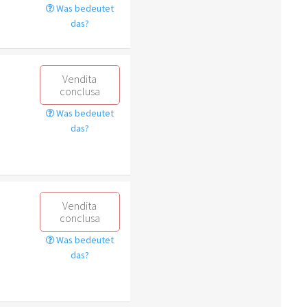
Was bedeutet
das?
Vendita
conclusa
Was bedeutet
das?
Vendita
conclusa
Was bedeutet
das?