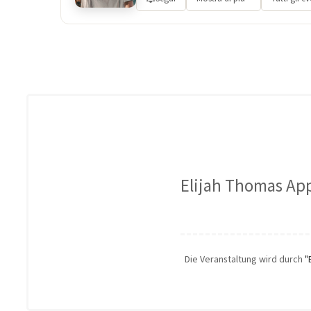
Elijah Thomas Ap
Die Veranstaltung wird durch
"