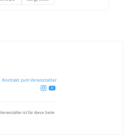
·
Kontakt zum Veranstalter
Veranstalter ist für diese Seite