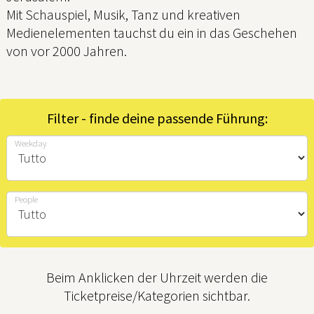
Mit Schauspiel, Musik, Tanz und kreativen
Medienelementen tauchst du ein in das Geschehen
von vor 2000 Jahren.
Filter - finde deine passende Führung:
Weekday
People
Beim Anklicken der Uhrzeit werden die
Ticketpreise/Kategorien sichtbar.