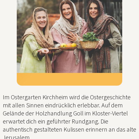
Im Ostergarten Kirchheim wird die Ostergeschichte
mit allen Sinnen eindrücklich erlebbar. Auf dem
Gelände der Holzhandlung Goll im Kloster-Viertel
erwartet dich ein geführter Rundgang. Die
authentisch gestalteten Kulissen erinnern an das alte
Jerusalem.