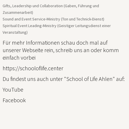
Gifts, Leadership und Collaboration (Gaben, Führung und
Zusammenarbeit)
Sound and Event Service-Ministry (Ton und Technick-Dienst)
Spiritual Event Leading-Ministry (Geistiger Leitungsdienst einer
Veranstaltung)
Für mehr Informationen schau doch mal auf
unserer Webseite rein, schreib uns an oder komm
einfach vorbei
https://schooloflife.center
Du findest uns auch unter "School of Life Ahlen" auf:
YouTube
Facebook