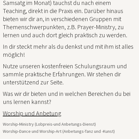
Samsatg im Monat) tauchst du nach einem
Teaching, direkt in die Praxis ein. Darüber hinaus
bieten wir dir an, in verschiedenen Gruppen mit
Themenschwerpunkten, z.B. Prayer-Ministry, zu
lernen und auch dort gleich praktisch zu werden.
In dir steckt mehr als du denkst und mit ihm ist alles
möglich!
Nutze unseren kostenfreien Schulungsraum und
sammle praktische Erfahrungen. Wir stehen dir
unterstützend zur Seite.
Was wir dir bieten und in welchen Bereichen du bei
uns lernen kannst?
Worship und Anbetung
Worship-Ministry (Lobpreis-und Anbetungs-Dienst)
Worship-Dance und Worship-Art (Anbetungs-Tanz und -Kunst)