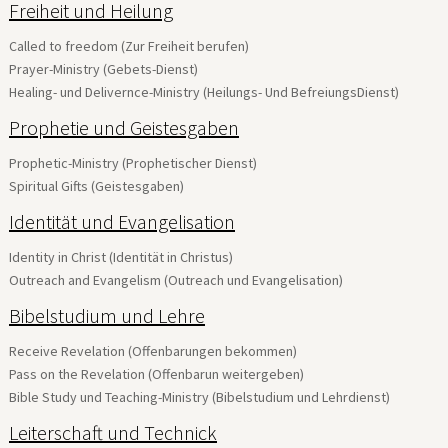
Freiheit und Heilung
Called to freedom (Zur Freiheit berufen)
Prayer-Ministry (Gebets-Dienst)
Healing- und Delivernce-Ministry (Heilungs- Und BefreiungsDienst)
Prophetie und Geistesgaben
Prophetic-Ministry (Prophetischer Dienst)
Spiritual Gifts (Geistesgaben)
Identität und Evangelisation
Identity in Christ (Identität in Christus)
Outreach and Evangelism (Outreach und Evangelisation)
Bibelstudium und Lehre
Receive Revelation (Offenbarungen bekommen)
Pass on the Revelation (Offenbarun weitergeben)
Bible Study und Teaching-Ministry (Bibelstudium und Lehrdienst)
Leiterschaft und Technick