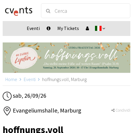
Eventi
My Tickets
Home
Eventi
hoffnungs.voll, Marburg
sab, 26/09/26
Evangeliumshalle, Marburg
Condividi
hoffnungs.voll