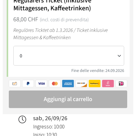
sab, 26/09/26
Ingresso: 10:00
Inizio: 10:30