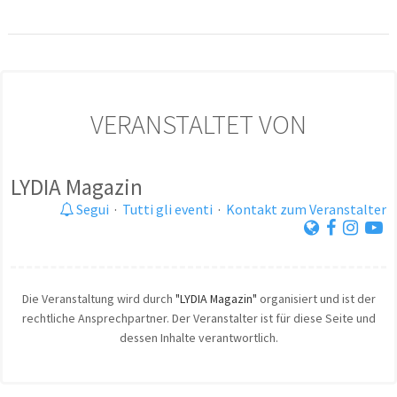
VERANSTALTET VON
LYDIA Magazin
Segui
·
Tutti gli eventi
·
Kontakt zum Veranstalter
Die Veranstaltung wird durch
"LYDIA Magazin"
organisiert und ist der
rechtliche Ansprechpartner. Der Veranstalter ist für diese Seite und
dessen Inhalte verantwortlich.