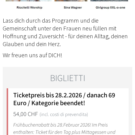
Lass dich durch das Programm und die
Gemeinschaft unter den Frauen neu füllen mit
Hoffnung und Zuversicht - für deinen Alltag, deinen
Glauben und dein Herz.
Wir freuen uns auf DICH!