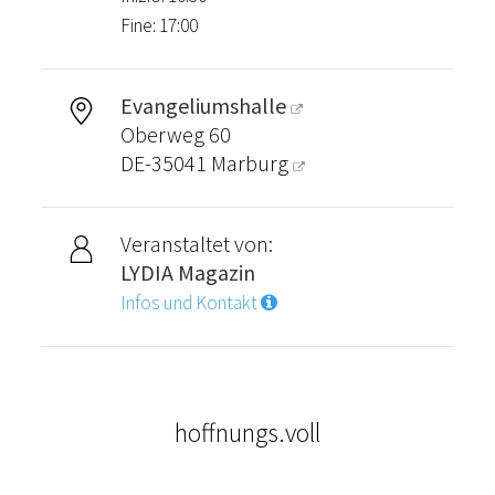
Fine: 17:00
Evangeliumshalle
Oberweg 60
DE-35041
Marburg
Veranstaltet von:
LYDIA Magazin
Infos und Kontakt
hoffnungs.voll