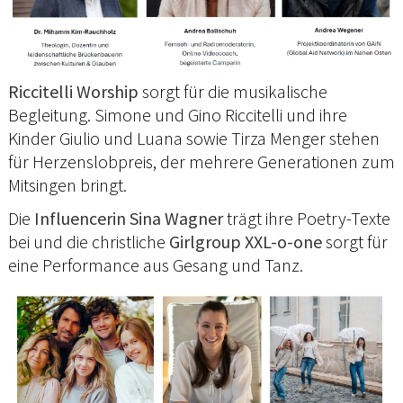
Riccitelli Worship
sorgt für die musikalische
Begleitung. Simone und Gino Riccitelli und ihre
Kinder Giulio und Luana sowie Tirza Menger stehen
für Herzenslobpreis, der mehrere Generationen zum
Mitsingen bringt.
Die
Influencerin Sina Wagner
trägt ihre Poetry-Texte
bei und die christliche
Girlgroup XXL-o-one
sorgt für
eine Performance aus Gesang und Tanz.