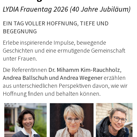
LYDIA Frauentag 2026 (40 Jahre Jubiläum)
EIN TAG VOLLER HOFFNUNG, TIEFE UND
BEGEGNUNG
Erlebe inspirierende Impulse, bewegende
Geschichten und eine ermutigende Gemeinschaft
unter Frauen.
Die Referentinnen
Dr. Mihamm Kim-Rauchholz,
Andrea Ballschuh und Andrea Wegener
erzählen
aus unterschiedlichen Perspektiven davon, wie wir
Hoffnung finden und behalten können.