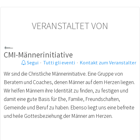
VERANSTALTET VON
CMI-Männerinitiative
Segui
·
Tutti gli eventi
·
Kontakt zum Veranstalter
Wir sind die Christliche Männerinitiative. Eine Gruppe von
Beratern und Coaches, denen Männer auf dem Herzen liegen.
Wir helfen Männern ihre Identität zu finden, zu festigen und
damit eine gute Basis für Ehe, Familie, Freundschaften,
Gemeinde und Beruf zu haben. Ebenso liegt uns eine befreite
und heile Gottesbeziehung der Männer am Herzen.