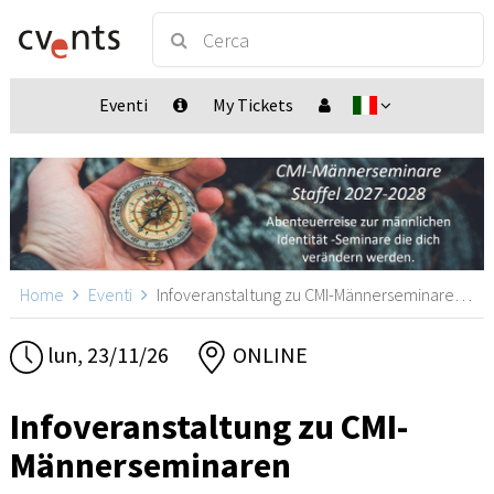
Eventi
My Tickets
Home
Eventi
Infoveranstaltung zu CMI-Männerseminaren, ONLINE
lun, 23/11/26
ONLINE
Infoveranstaltung zu CMI-
Männerseminaren