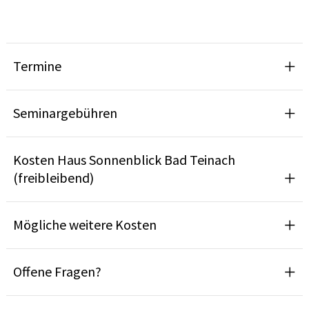
Termine
Seminargebühren
Kosten Haus Sonnenblick Bad Teinach
(freibleibend)
Mögliche weitere Kosten
Offene Fragen?