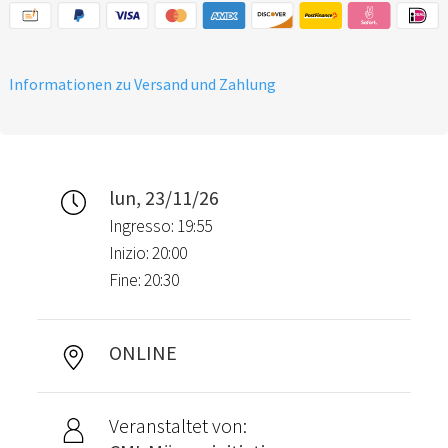
Informationen zu Versand und Zahlung
lun, 23/11/26
Ingresso: 19:55
Inizio: 20:00
Fine: 20:30
ONLINE
Veranstaltet von: