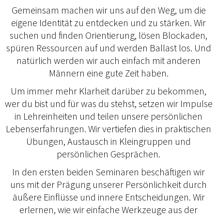
Gemeinsam machen wir uns auf den Weg, um die
eigene Identität zu entdecken und zu stärken. Wir
suchen und finden Orientierung, lösen Blockaden,
spüren Ressourcen auf und werden Ballast los. Und
natürlich werden wir auch einfach mit anderen
Männern eine gute Zeit haben.
Um immer mehr Klarheit darüber zu bekommen,
wer du bist und für was du stehst, setzen wir Impulse
in Lehreinheiten und teilen unsere persönlichen
Lebenserfahrungen. Wir vertiefen dies in praktischen
Übungen, Austausch in Kleingruppen und
persönlichen Gesprächen.
In den ersten beiden Seminaren beschäftigen wir
uns mit der Prägung unserer Persönlichkeit durch
äußere Einflüsse und innere Entscheidungen. Wir
erlernen, wie wir einfache Werkzeuge aus der