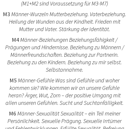
(M1+M2 sind Voraussetzung für M3-M7)
M3
Männer-Wurzeln Mutterbeziehung. Vaterbeziehung.
Heilung der Wunden aus der Kindheit. Frieden mit
Mutter und Vater. Stärkung der Identität.
M4
Männer-Beziehungen Beziehungsfähigkeit /
Prägungen und Hindernisse. Beziehung zu Männern /
Männerfreundschaften. Beziehung zur Partnerin.
Beziehung zu den Kindern. Beziehung zu mir selbst.
Selbstannahme.
M5
Männer-Gefühle Was sind Gefühle und woher
kommen sie? Wie kommen wir an unsere Gefühle
heran? Ärger, Wut, Zorn – der positive Umgang mit
allen unseren Gefühlen. Sucht und Suchtanfälligkeit.
M6
Männer-Sexualität Sexualität – ein Teil meiner
Persönlichkeit. Sexuelle Prägung. Sexuelle Irrtümer
und Fehlentwicklungen. Erfüllte Sexualität. Befreiung