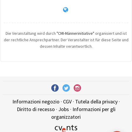
Die Veranstaltung wird durch
"CMI-Männerinitiative"
organisiert und ist
der rechtliche Ansprechpartner. Der Veranstalter ist für diese Seite und
dessen Inhalte verantwortlich.
Informazioni negozio
·
CGV
·
Tutela della privacy
·
Diritto di recesso
·
Jobs
·
Informazioni per gli
organizzatori