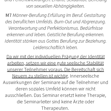
von sexuellen Abhängigkeiten.
M7
Männer-Berufung Erfüllung im Beruf. Gestaltung
des beruflichen Umfelds. Burn-Out und Abgrenzung.
Verantwortung und Perfektionismus. Bedürfnisse
erkennen und leben. Geistliche Berufung erkennen.
Identität stärken aus Gottes Berufung zur Beziehung.
Leidenschaftlich leben.
Da wir mit der individuellen Prägung der Identität
arbeiten, setzen wir eine gute seelische Stabilität
unserer Teilnehmer voraus. Die Bereitschaft sich
Neuem zu stellen ist wichtig
. Innerseelische
Auswirkungen der Seminare auf die Teilnehmer und
deren soziales Umfeld können wir nicht
ausschließen. Das Seminar ersetzt keine Therapie,
die Seminarleiter sind keine Ärzte oder
Therapeuten.