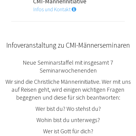
CMI-Männerinitiative
Infos und Kontakt
Infoveranstaltung zu CMI-Männerseminaren
Neue Seminarstaffel mit insgesamt 7
Seminarwochenenden
Wir sind die Christliche Männerinitiative. Wer mit uns
auf Reisen geht, wird einigen wichtigen Fragen
begegnen und diese für sich beantworten:
Wer bist du? Wo stehst du?
Wohin bist du unterwegs?
Wer ist Gott für dich?