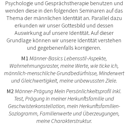
Psychologie und Gesprächstherapie benutzen und
wenden diese in den folgenden Seminaren auf das
Thema der männlichen Identität an. Parallel dazu
erkunden wir unser Gottesbild und dessen
Auswirkung auf unsere Identität. Auf dieser
Grundlage können wir unsere Identität verstehen
und gegebenenfalls korrigieren.
M1
Männer-Basics Lebensstil-Aspekte,
Wahrnehmungsraster, meine Werte, wie ticke ich,
männlich-menschliche Grundbedürfnisse, Minderwert
und Gleichwertigkeit, meine unbewussten Ziele.
M2
Männer-Prägung Mein Persönlichkeitsprofil inkl.
Test, Prägung in meiner Herkunftsfamilie und
Geschwisterkonstellation, mein Herkunftsfamilien-
Soziogramm, Familienwerte und Überzeugungen,
meine Charakterstruktur.