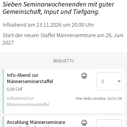
Sieben Seminarwochenenden mit guter
Gemeinschaft, Input und Tiefgang.
Infoabend am 23.11.2026 um 20.00 Uhr
Start der neuen Staffel Männerseminare am 26. Juni
2027
BIGLIETTI
Info-Abend zur
Männerseminarstaffel
0,00 CHF
Infoabend zur
Fine della vendita: 23/11/26
Männerseminarstaffel
Anzahlung Männerseminare