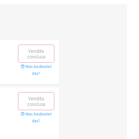
Vendita
conclusa
Was bedeutet
das?
Vendita
conclusa
Was bedeutet
das?