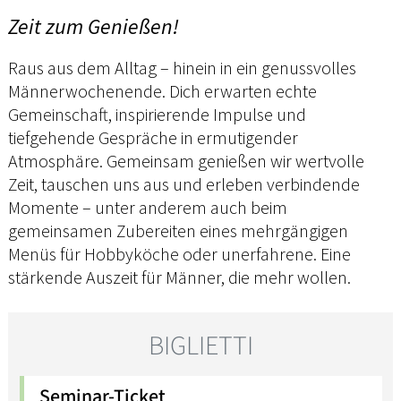
Zeit zum Genießen!
Raus aus dem Alltag – hinein in ein genussvolles
Männerwochenende. Dich erwarten echte
Gemeinschaft, inspirierende Impulse und
tiefgehende Gespräche in ermutigender
Atmosphäre. Gemeinsam genießen wir wertvolle
Zeit, tauschen uns aus und erleben verbindende
Momente – unter anderem auch beim
gemeinsamen Zubereiten eines mehrgängigen
Menüs für Hobbyköche oder unerfahrene. Eine
stärkende Auszeit für Männer, die mehr wollen.