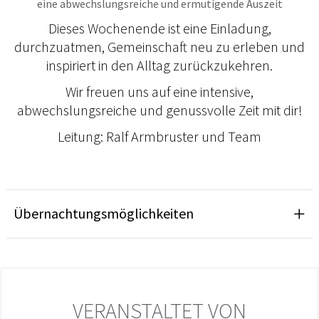
eine abwechslungsreiche und ermutigende Auszeit
Dieses Wochenende ist eine Einladung,
durchzuatmen, Gemeinschaft neu zu erleben und
inspiriert in den Alltag zurückzukehren.
Wir freuen uns auf eine intensive,
abwechslungsreiche und genussvolle Zeit mit dir!
Leitung: Ralf Armbruster und Team
Übernachtungsmöglichkeiten
VERANSTALTET VON