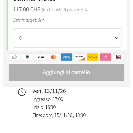
ven, 13/11/26
Ingresso: 17:00
Inizio: 18:30
Fine: dom, 15/11/26 , 13:30