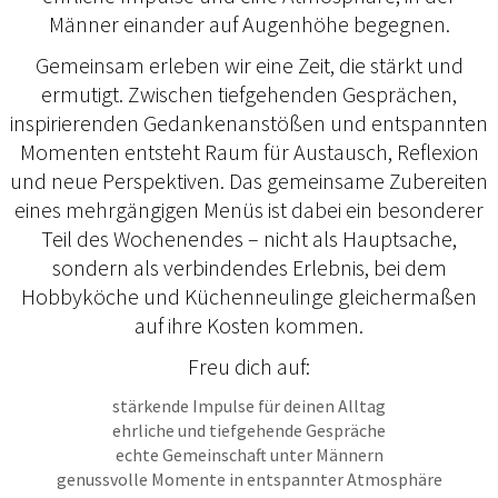
Männer einander auf Augenhöhe begegnen.
Gemeinsam erleben wir eine Zeit, die stärkt und
ermutigt. Zwischen tiefgehenden Gesprächen,
inspirierenden Gedankenanstößen und entspannten
Momenten entsteht Raum für Austausch, Reflexion
und neue Perspektiven. Das gemeinsame Zubereiten
eines mehrgängigen Menüs ist dabei ein besonderer
Teil des Wochenendes – nicht als Hauptsache,
sondern als verbindendes Erlebnis, bei dem
Hobbyköche und Küchenneulinge gleichermaßen
auf ihre Kosten kommen.
Freu dich auf:
stärkende Impulse für deinen Alltag
ehrliche und tiefgehende Gespräche
echte Gemeinschaft unter Männern
genussvolle Momente in entspannter Atmosphäre