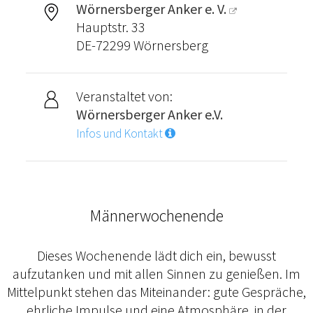
Wörnersberger Anker e. V.
Hauptstr. 33
DE-72299 Wörnersberg
Veranstaltet von:
Wörnersberger Anker e.V.
Infos und Kontakt
Männerwochenende
Dieses Wochenende lädt dich ein, bewusst
aufzutanken und mit allen Sinnen zu genießen. Im
Mittelpunkt stehen das Miteinander: gute Gespräche,
ehrliche Impulse und eine Atmosphäre, in der