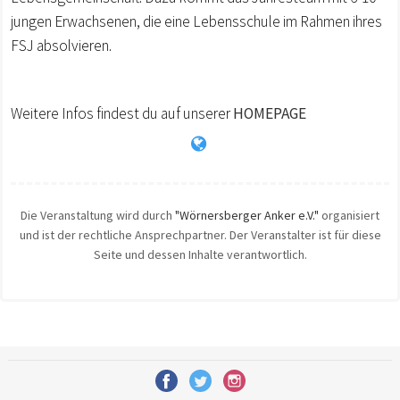
jungen Erwachsenen, die eine Lebensschule im Rahmen ihres
FSJ absolvieren.
Weitere Infos findest du auf unserer
HOMEPAGE
Die Veranstaltung wird durch
"Wörnersberger Anker e.V."
organisiert
und ist der rechtliche Ansprechpartner. Der Veranstalter ist für diese
Seite und dessen Inhalte verantwortlich.