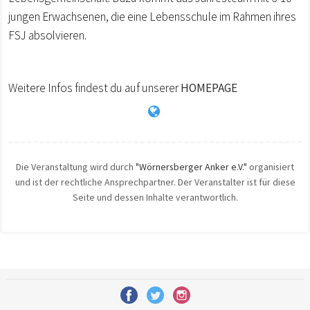
jungen Erwachsenen, die eine Lebensschule im Rahmen ihres
FSJ absolvieren.
Weitere Infos findest du auf unserer
HOMEPAGE
Die Veranstaltung wird durch
"Wörnersberger Anker e.V."
organisiert
und ist der rechtliche Ansprechpartner. Der Veranstalter ist für diese
Seite und dessen Inhalte verantwortlich.