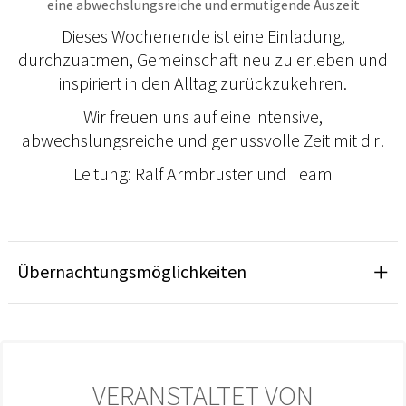
eine abwechslungsreiche und ermutigende Auszeit
Dieses Wochenende ist eine Einladung,
durchzuatmen, Gemeinschaft neu zu erleben und
inspiriert in den Alltag zurückzukehren.
Wir freuen uns auf eine intensive,
abwechslungsreiche und genussvolle Zeit mit dir!
Leitung: Ralf Armbruster und Team
Übernachtungsmöglichkeiten
VERANSTALTET VON