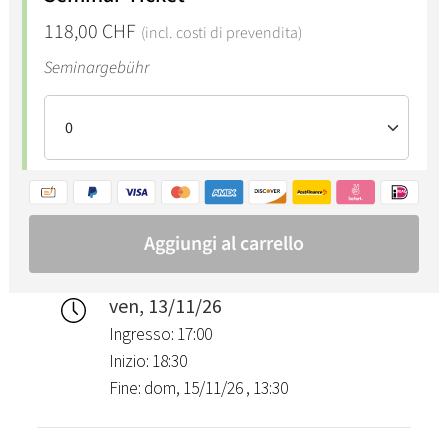
ven, 13/11/26
Ingresso: 17:00
Inizio: 18:30
Fine: dom, 15/11/26 , 13:30