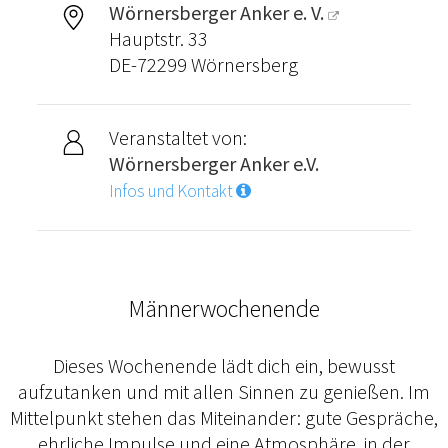
Wörnersberger Anker e. V.
Hauptstr. 33
DE-72299 Wörnersberg
Veranstaltet von:
Wörnersberger Anker e.V.
Infos und Kontakt
Männerwochenende
Dieses Wochenende lädt dich ein, bewusst
aufzutanken und mit allen Sinnen zu genießen. Im
Mittelpunkt stehen das Miteinander: gute Gespräche,
ehrliche Impulse und eine Atmosphäre, in der