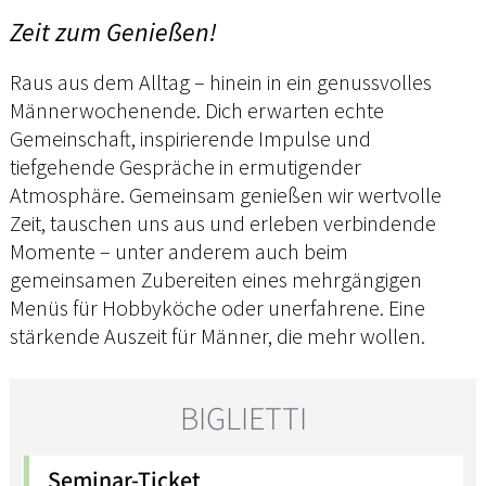
Zeit zum Genießen!
Raus aus dem Alltag – hinein in ein genussvolles
Männerwochenende. Dich erwarten echte
Gemeinschaft, inspirierende Impulse und
tiefgehende Gespräche in ermutigender
Atmosphäre. Gemeinsam genießen wir wertvolle
Zeit, tauschen uns aus und erleben verbindende
Momente – unter anderem auch beim
gemeinsamen Zubereiten eines mehrgängigen
Menüs für Hobbyköche oder unerfahrene. Eine
stärkende Auszeit für Männer, die mehr wollen.