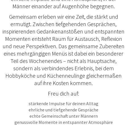
Männer einander auf Augenhöhe begegnen.
Gemeinsam erleben wir eine Zeit, die stärkt und
ermutigt. Zwischen tiefgehenden Gesprächen,
inspirierenden Gedankenanstößen und entspannten
Momenten entsteht Raum für Austausch, Reflexion
und neue Perspektiven. Das gemeinsame Zubereiten
eines mehrgängigen Menüs ist dabei ein besonderer
Teil des Wochenendes – nicht als Hauptsache,
sondern als verbindendes Erlebnis, bei dem
Hobbyköche und Küchenneulinge gleichermaßen
auf ihre Kosten kommen.
Freu dich auf:
stärkende Impulse für deinen Alltag
ehrliche und tiefgehende Gespräche
echte Gemeinschaft unter Männern
genussvolle Momente in entspannter Atmosphäre