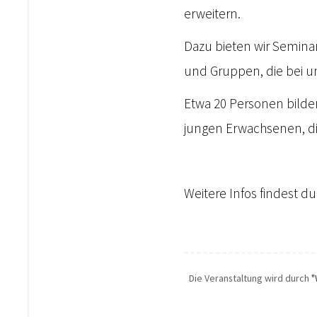
erweitern.
Dazu bieten wir Semina
und Gruppen, die bei un
Etwa 20 Personen bilde
jungen Erwachsenen, di
Weitere Infos findest d
Die Veranstaltung wird durch
"