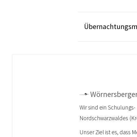
Übernachtungsm
Wörnersberger
Wir sind ein Schulungs
Nordschwarzwaldes (Kre
Unser Ziel ist es, dass 