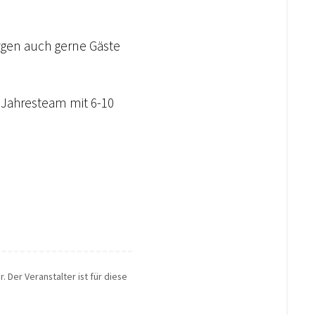
rgen auch gerne Gäste
 Jahresteam mit 6-10
. Der Veranstalter ist für diese