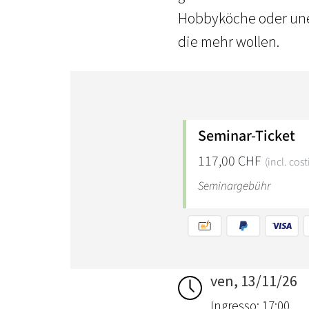
Hobbyköche oder uner
die mehr wollen.
ven, 13/11/26
Ingresso: 17:00