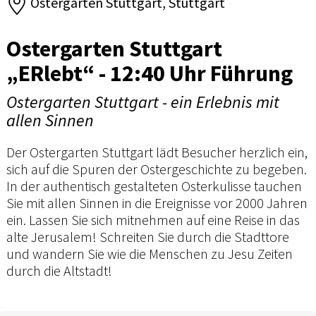
Ostergarten Stuttgart, Stuttgart
Ostergarten Stuttgart
„ERlebt“ - 12:40 Uhr Führung
Ostergarten Stuttgart - ein Erlebnis mit
allen Sinnen
Der Ostergarten Stuttgart lädt Besucher herzlich ein,
sich auf die Spuren der Ostergeschichte zu begeben.
In der authentisch gestalteten Osterkulisse tauchen
Sie mit allen Sinnen in die Ereignisse vor 2000 Jahren
ein. Lassen Sie sich mitnehmen auf eine Reise in das
alte Jerusalem! Schreiten Sie durch die Stadttore
und wandern Sie wie die Menschen zu Jesu Zeiten
durch die Altstadt!