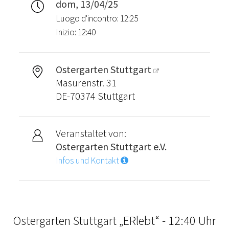
dom, 13/04/25
Luogo d'incontro: 12:25
Inizio: 12:40
Ostergarten Stuttgart
Masurenstr. 31
DE-70374 Stuttgart
Veranstaltet von:
Ostergarten Stuttgart e.V.
Infos und Kontakt
Ostergarten Stuttgart „ERlebt“ - 12:40 Uhr