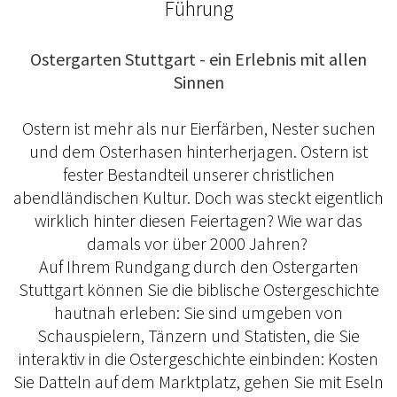
Führung
Ostergarten Stuttgart - ein Erlebnis mit allen
Sinnen
Ostern ist mehr als nur Eierfärben, Nester suchen
und dem Osterhasen hinterherjagen. Ostern ist
fester Bestandteil unserer christlichen
abendländischen Kultur. Doch was steckt eigentlich
wirklich hinter diesen Feiertagen? Wie war das
damals vor über 2000 Jahren?
Auf Ihrem Rundgang durch den Ostergarten
Stuttgart können Sie die biblische Ostergeschichte
hautnah erleben: Sie sind umgeben von
Schauspielern, Tänzern und Statisten, die Sie
interaktiv in die Ostergeschichte einbinden: Kosten
Sie Datteln auf dem Marktplatz, gehen Sie mit Eseln