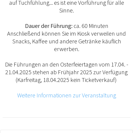
auf Tuchfühlung... es ist eine Vorführung für alle
Sinne.
Dauer der Führung:
ca. 60 Minuten
Anschließend können Sie im Kiosk verweilen und
Snacks, Kaffee und andere Getränke käuflich
erwerben.
Die Führungen an den Osterfeiertagen vom 17.04. -
21.04.2025 stehen ab Frühjahr 2025 zur Verfügung
(Karfreitag, 18.04.2025 kein Ticketverkauf)
Weitere Informationen zur Veranstaltung