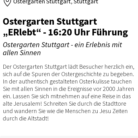
Ostergarten Stuttgart, Stuttgart
Ostergarten Stuttgart
„ERlebt“ - 16:20 Uhr Führung
Ostergarten Stuttgart - ein Erlebnis mit
allen Sinnen
Der Ostergarten Stuttgart lädt Besucher herzlich ein,
sich auf die Spuren der Ostergeschichte zu begeben.
In der authentisch gestalteten Osterkulisse tauchen
Sie mit allen Sinnen in die Ereignisse vor 2000 Jahren
ein. Lassen Sie sich mitnehmen auf eine Reise in das
alte Jerusalem! Schreiten Sie durch die Stadttore
und wandern Sie wie die Menschen zu Jesu Zeiten
durch die Altstadt!