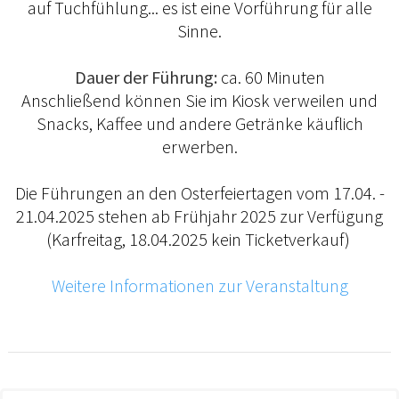
auf Tuchfühlung... es ist eine Vorführung für alle
Sinne.
Dauer der Führung:
ca. 60 Minuten
Anschließend können Sie im Kiosk verweilen und
Snacks, Kaffee und andere Getränke käuflich
erwerben.
Die Führungen an den Osterfeiertagen vom 17.04. -
21.04.2025 stehen ab Frühjahr 2025 zur Verfügung
(Karfreitag, 18.04.2025 kein Ticketverkauf)
Weitere Informationen zur Veranstaltung