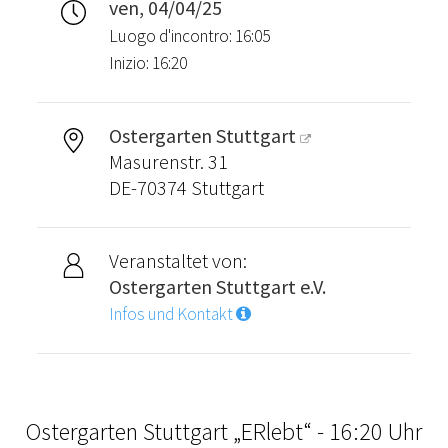
ven, 04/04/25
Luogo d'incontro: 16:05
Inizio: 16:20
Ostergarten Stuttgart
Masurenstr. 31
DE-70374 Stuttgart
Veranstaltet von:
Ostergarten Stuttgart e.V.
Infos und Kontakt
Ostergarten Stuttgart „ERlebt“ - 16:20 Uhr