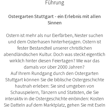
Führung
Ostergarten Stuttgart - ein Erlebnis mit allen
Sinnen
Ostern ist mehr als nur Eierfärben, Nester suchen
und dem Osterhasen hinterherjagen. Ostern ist
fester Bestandteil unserer christlichen
abendländischen Kultur. Doch was steckt eigentlich
wirklich hinter diesen Feiertagen? Wie war das
damals vor über 2000 Jahren?
Auf Ihrem Rundgang durch den Ostergarten
Stuttgart können Sie die biblische Ostergeschichte
hautnah erleben: Sie sind umgeben von
Schauspielern, Tänzern und Statisten, die Sie
interaktiv in die Ostergeschichte einbinden: Kosten
Sie Datteln auf dem Marktplatz, gehen Sie mit Eseln